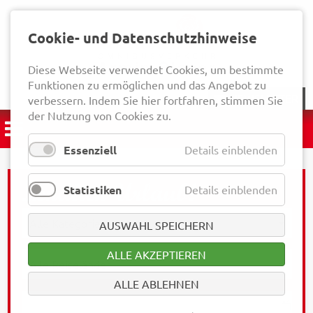
Cookie- und Datenschutzhinweise
Diese Webseite verwendet Cookies, um bestimmte
Funktionen zu ermöglichen und das Angebot zu
NEWSLETTER
verbessern. Indem Sie hier fortfahren, stimmen Sie
der Nutzung von Cookies zu.
Essenziell
Details einblenden
Statistiken
Details einblenden
AUSWAHL SPEICHERN
ALLE AKZEPTIEREN
ALLE ABLEHNEN