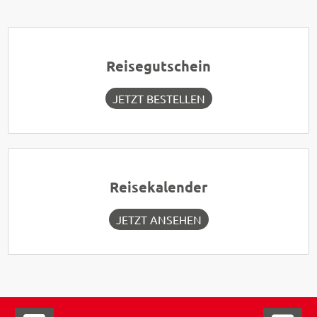
Reisegutschein
JETZT BESTELLEN
Reisekalender
JETZT ANSEHEN