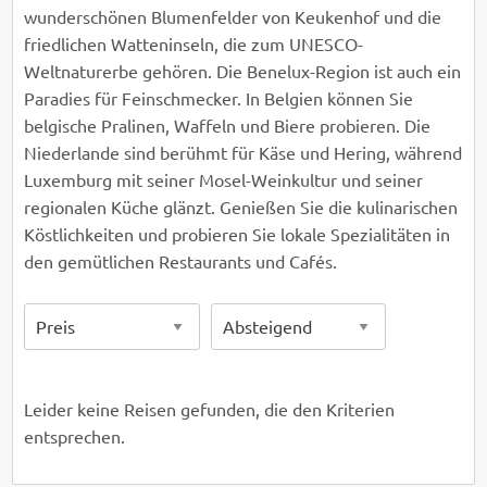
wunderschönen Blumenfelder von Keukenhof und die
friedlichen Watteninseln, die zum UNESCO-
Weltnaturerbe gehören. Die Benelux-Region ist auch ein
Paradies für Feinschmecker. In Belgien können Sie
belgische Pralinen, Waffeln und Biere probieren. Die
Niederlande sind berühmt für Käse und Hering, während
Luxemburg mit seiner Mosel-Weinkultur und seiner
regionalen Küche glänzt. Genießen Sie die kulinarischen
Köstlichkeiten und probieren Sie lokale Spezialitäten in
den gemütlichen Restaurants und Cafés.
Leider keine Reisen gefunden, die den Kriterien
entsprechen.