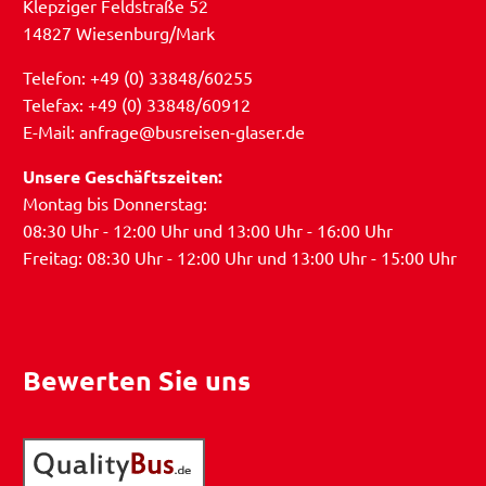
Klepziger Feldstraße 52
14827 Wiesenburg/Mark
Telefon: +49 (0) 33848/60255
Telefax: +49 (0) 33848/60912
E-Mail: anfrage@busreisen-glaser.de
Unsere Geschäftszeiten:
Montag bis Donnerstag:
08:30 Uhr - 12:00 Uhr und 13:00 Uhr - 16:00 Uhr
Freitag: 08:30 Uhr - 12:00 Uhr und 13:00 Uhr - 15:00 Uhr
Bewerten Sie uns