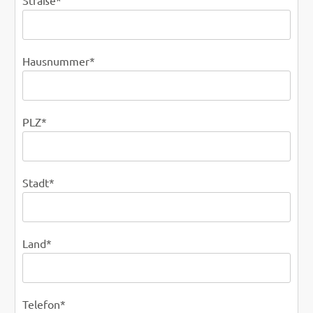
Straße
*
Hausnummer
*
PLZ
*
Stadt
*
Land
*
Telefon
*