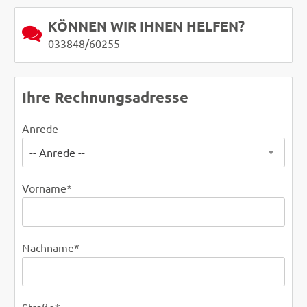
KÖNNEN WIR IHNEN HELFEN?
033848/60255
Ihre Rechnungsadresse
Anrede
Vorname
*
Nachname
*