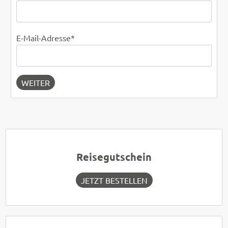
E-Mail-Adresse
*
WEITER
Reisegutschein
JETZT BESTELLEN