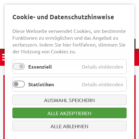
Cookie- und Datenschutzhinweise
Diese Webseite verwendet Cookies, um bestimmte
Funktionen zu ermöglichen und das Angebot zu
NEWSLETTER
verbessern. Indem Sie hier fortfahren, stimmen Sie
der Nutzung von Cookies zu.
Essenziell
Details einblenden
Statistiken
Details einblenden
AUSWAHL SPEICHERN
ALLE AKZEPTIEREN
ALLE ABLEHNEN