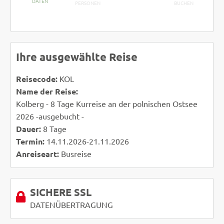
DATEN
PERSONEN
BUCHEN
Ihre ausgewählte Reise
Reisecode:
KOL
Name der Reise:
Kolberg - 8 Tage Kurreise an der polnischen Ostsee
2026 -ausgebucht -
Dauer:
8 Tage
Termin:
14.11.2026-21.11.2026
Anreiseart:
Busreise
SICHERE SSL
DATENÜBERTRAGUNG