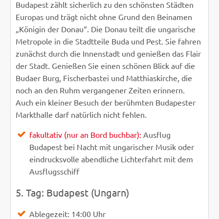
Budapest zählt sicherlich zu den schönsten Städten
Europas und trägt nicht ohne Grund den Beinamen
„Königin der Donau“. Die Donau teilt die ungarische
Metropole in die Stadtteile Buda und Pest. Sie fahren
zunächst durch die Innenstadt und genießen das Flair
der Stadt. Genießen Sie einen schönen Blick auf die
Budaer Burg, Fischerbastei und Matthiaskirche, die
noch an den Ruhm vergangener Zeiten erinnern.
Auch ein kleiner Besuch der berühmten Budapester
Markthalle darf natürlich nicht fehlen.
fakultativ (nur an Bord buchbar):
Ausflug
Budapest bei Nacht mit ungarischer Musik oder
eindrucksvolle abendliche Lichterfahrt mit dem
Ausflugsschiff
5. Tag: Budapest (Ungarn)
Ablegezeit: 14:00 Uhr