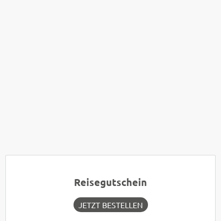
Reisegutschein
JETZT BESTELLEN