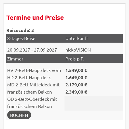
Termine und Preise
Reisecode: 3
20.09.2027 - 27.09.2027
nickoVISION
HV
2-Bett-Hauptdeck vorn
1.549,00 €
HD
2-Bett-Hauptdeck
1.649,00 €
MD
2-Bett-Mitteldeck mit
2.179,00 €
französischem Balkon
2.349,00 €
OD
2-Bett-Oberdeck mit
französischem Balkon
BUCHEN