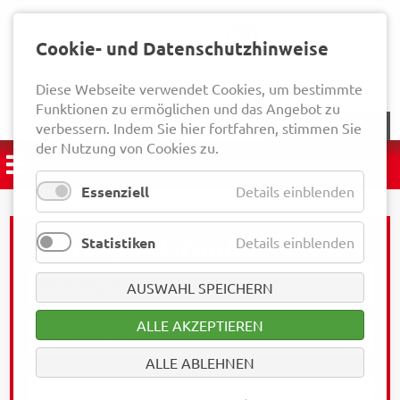
Cookie- und Datenschutzhinweise
Diese Webseite verwendet Cookies, um bestimmte
Funktionen zu ermöglichen und das Angebot zu
NEWSLETTER
verbessern. Indem Sie hier fortfahren, stimmen Sie
der Nutzung von Cookies zu.
Essenziell
Details einblenden
Statistiken
Details einblenden
AUSWAHL SPEICHERN
ALLE AKZEPTIEREN
ALLE ABLEHNEN