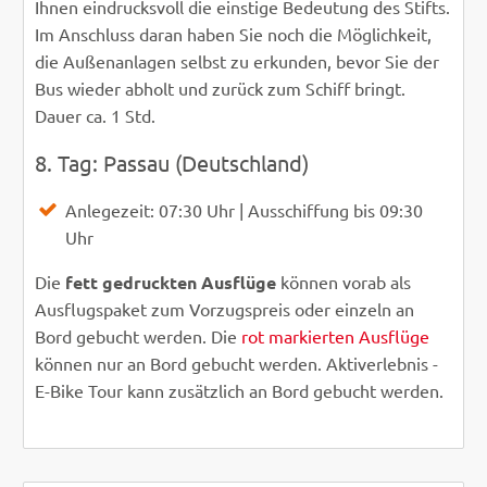
Ihnen eindrucksvoll die einstige Bedeutung des Stifts.
Im Anschluss daran haben Sie noch die Möglichkeit,
die Außenanlagen selbst zu erkunden, bevor Sie der
Bus wieder abholt und zurück zum Schiff bringt.
Dauer ca. 1 Std.
8. Tag: Passau (Deutschland)
Anlegezeit: 07:30 Uhr | Ausschiffung bis 09:30
Uhr
Die
fett gedruckten Ausflüge
können vorab als
Ausflugspaket zum Vorzugspreis oder einzeln an
Bord gebucht werden. Die
rot markierten Ausflüge
können nur an Bord gebucht werden. Aktiverlebnis -
E-Bike Tour kann zusätzlich an Bord gebucht werden.