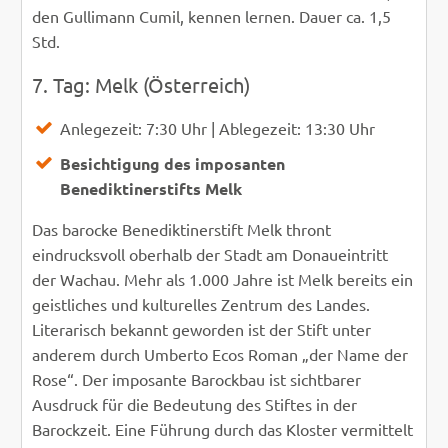
den Gullimann Cumil, kennen lernen. Dauer ca. 1,5
Std.
7. Tag: Melk (Österreich)
Anlegezeit: 7:30 Uhr | Ablegezeit: 13:30 Uhr
Besichtigung des imposanten
Benediktinerstifts Melk
Das barocke Benediktinerstift Melk thront
eindrucksvoll oberhalb der Stadt am Donaueintritt
der Wachau. Mehr als 1.000 Jahre ist Melk bereits ein
geistliches und kulturelles Zentrum des Landes.
Literarisch bekannt geworden ist der Stift unter
anderem durch Umberto Ecos Roman „der Name der
Rose“. Der imposante Barockbau ist sichtbarer
Ausdruck für die Bedeutung des Stiftes in der
Barockzeit. Eine Führung durch das Kloster vermittelt