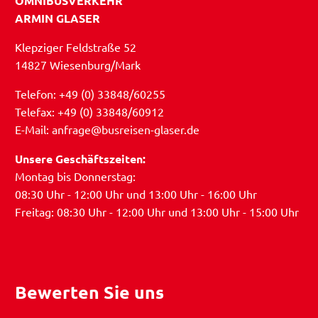
OMNIBUSVERKEHR
ARMIN GLASER
Klepziger Feldstraße 52
14827 Wiesenburg/Mark
Telefon: +49 (0) 33848/60255
Telefax: +49 (0) 33848/60912
E-Mail: anfrage@busreisen-glaser.de
Unsere Geschäftszeiten:
Montag bis Donnerstag:
08:30 Uhr - 12:00 Uhr und 13:00 Uhr - 16:00 Uhr
Freitag: 08:30 Uhr - 12:00 Uhr und 13:00 Uhr - 15:00 Uhr
Bewerten Sie uns