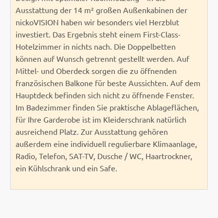
Ausstattung der 14 m² großen Außenkabinen der
nickoVISION haben wir besonders viel Herzblut
investiert. Das Ergebnis steht einem First-Class-
Hotelzimmer in nichts nach. Die Doppelbetten
können auf Wunsch getrennt gestellt werden. Auf
Mittel- und Oberdeck sorgen die zu öffnenden
französischen Balkone für beste Aussichten. Auf dem
Hauptdeck befinden sich nicht zu öffnende Fenster.
Im Badezimmer finden Sie praktische Ablageflächen,
für Ihre Garderobe ist im Kleiderschrank natürlich
ausreichend Platz. Zur Ausstattung gehören
außerdem eine individuell regulierbare Klimaanlage,
Radio, Telefon, SAT-TV, Dusche / WC, Haartrockner,
ein Kühlschrank und ein Safe.