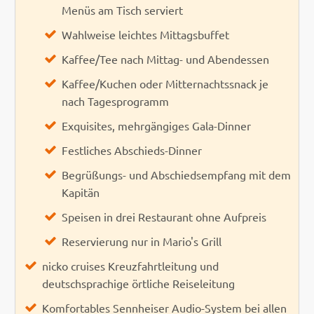
Menüs am Tisch serviert
Wahlweise leichtes Mittagsbuffet
Kaffee/Tee nach Mittag- und Abendessen
Kaffee/Kuchen oder Mitternachtssnack je
nach Tagesprogramm
Exquisites, mehrgängiges Gala-Dinner
Festliches Abschieds-Dinner
Begrüßungs- und Abschiedsempfang mit dem
Kapitän
Speisen in drei Restaurant ohne Aufpreis
Reservierung nur in Mario's Grill
nicko cruises Kreuzfahrtleitung und
deutschsprachige örtliche Reiseleitung
Komfortables Sennheiser Audio-System bei allen