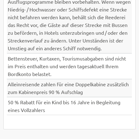
Ausflugsprogramme bleiben vorbehalten. Wenn wegen
Niedrig- / Hochwasser oder Schiffsdefekt eine Strecke
nicht befahren werden kann, behält sich die Reederei
das Recht vor, die Gäste auf dieser Strecke mit Bussen
zu befördern, in Hotels unterzubringen und / oder den
Streckenverlauf zu ändern. Unter Umständen ist der
Umstieg auf ein anderes Schiff notwendig.
Bettensteuer, Kurtaxen, Tourismusabgaben sind nicht
im Preis enthalten und werden tagesaktuell Ihrem
Bordkonto belastet.
Alleinreisende zahlen für eine Doppelkabine zusätzlich
zum Kabinenpreis 90 % Aufschlag
50 % Rabatt für ein Kind bis 16 Jahre in Begleitung
eines Vollzahlers