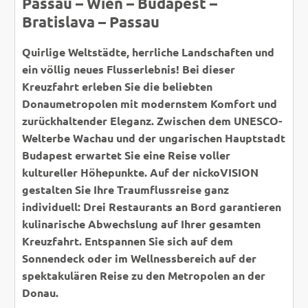
Passau – Wien – Budapest –
Bratislava – Passau
Quirlige Weltstädte, herrliche Landschaften und
ein völlig neues Flusserlebnis! Bei dieser
Kreuzfahrt erleben Sie die beliebten
Donaumetropolen mit modernstem Komfort und
zurückhaltender Eleganz. Zwischen dem UNESCO-
Welterbe Wachau und der ungarischen Hauptstadt
Budapest erwartet Sie eine Reise voller
kultureller Höhepunkte. Auf der nickoVISION
gestalten Sie Ihre Traumflussreise ganz
individuell: Drei Restaurants an Bord garantieren
kulinarische Abwechslung auf Ihrer gesamten
Kreuzfahrt. Entspannen Sie sich auf dem
Sonnendeck oder im Wellnessbereich auf der
spektakulären Reise zu den Metropolen an der
Donau.