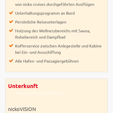
von nicko cruises durchgeführten Ausflügen
Unterhaltungsprogramm an Bord
Persönliche Reiseunterlagen
Nutzung des Wellnessbereichs mit Sauna,
Ruhebereich und Dampfbad
Kofferservice zwischen Anlegestelle und Kabine
bei Ein- und Ausschiffung
Alle Hafen- und Passagiergebühren
Unterkunft
© Bildquelle: nicko cruises Schiffsreisen GmbH
nickoVISION