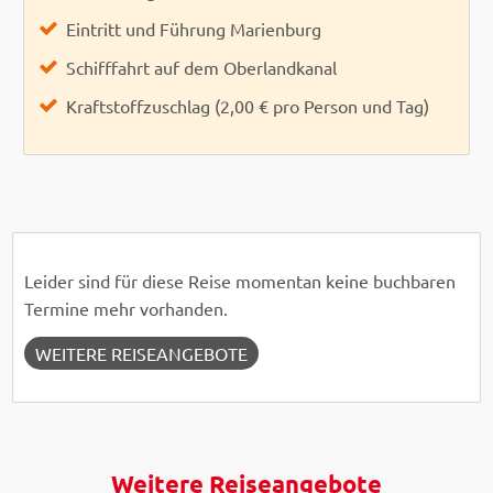
Eintritt und Führung Marienburg
Schifffahrt auf dem Oberlandkanal
Kraftstoffzuschlag (2,00 € pro Person und Tag)
Leider sind für diese Reise momentan keine buchbaren
Termine mehr vorhanden.
WEITERE REISEANGEBOTE
Weitere Reiseangebote