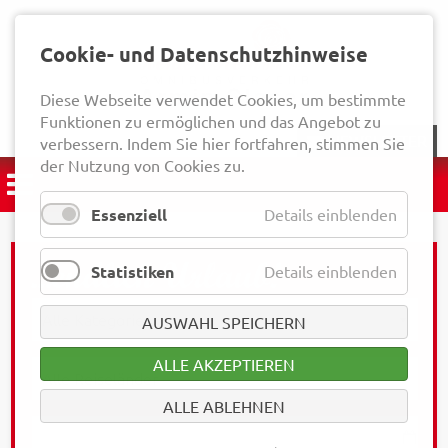
Cookie- und Datenschutzhinweise
Diese Webseite verwendet Cookies, um bestimmte
Funktionen zu ermöglichen und das Angebot zu
NEWSLETTER
verbessern. Indem Sie hier fortfahren, stimmen Sie
der Nutzung von Cookies zu.
Essenziell
Details einblenden
Statistiken
Details einblenden
AUSWAHL SPEICHERN
ALLE AKZEPTIEREN
ALLE ABLEHNEN