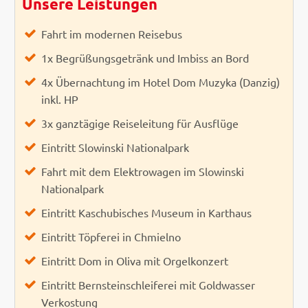
Unsere Leistungen
Fahrt im modernen Reisebus
1x Begrüßungsgetränk und Imbiss an Bord
4x Übernachtung im Hotel Dom Muzyka (Danzig)
inkl. HP
3x ganztägige Reiseleitung für Ausflüge
Eintritt Slowinski Nationalpark
Fahrt mit dem Elektrowagen im Slowinski
Nationalpark
Eintritt Kaschubisches Museum in Karthaus
Eintritt Töpferei in Chmielno
Eintritt Dom in Oliva mit Orgelkonzert
Eintritt Bernsteinschleiferei mit Goldwasser
Verkostung