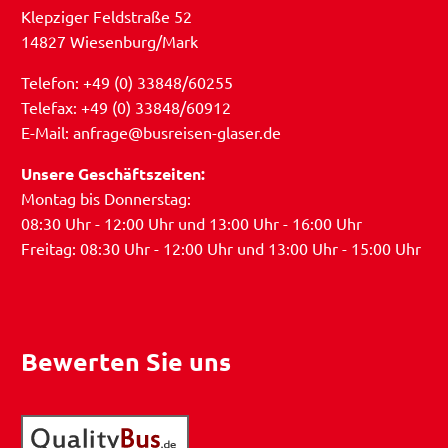
Klepziger Feldstraße 52
14827 Wiesenburg/Mark
Telefon: +49 (0) 33848/60255
Telefax: +49 (0) 33848/60912
E-Mail: anfrage@busreisen-glaser.de
Unsere Geschäftszeiten:
Montag bis Donnerstag:
08:30 Uhr - 12:00 Uhr und 13:00 Uhr - 16:00 Uhr
Freitag: 08:30 Uhr - 12:00 Uhr und 13:00 Uhr - 15:00 Uhr
Bewerten Sie uns