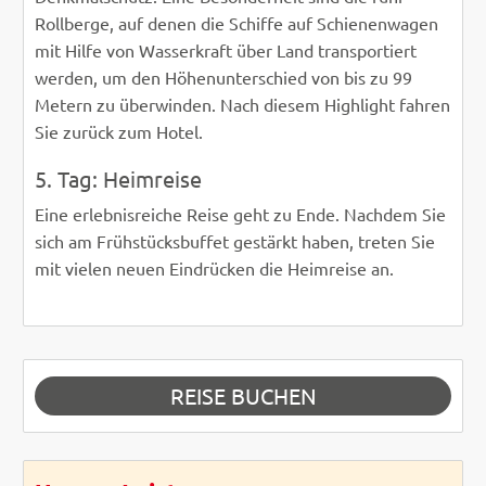
Rollberge, auf denen die Schiffe auf Schienenwagen
mit Hilfe von Wasserkraft über Land transportiert
werden, um den Höhenunterschied von bis zu 99
Metern zu überwinden. Nach diesem Highlight fahren
Sie zurück zum Hotel.
5. Tag: Heimreise
Eine erlebnisreiche Reise geht zu Ende. Nachdem Sie
sich am Frühstücksbuffet gestärkt haben, treten Sie
mit vielen neuen Eindrücken die Heimreise an.
REISE BUCHEN