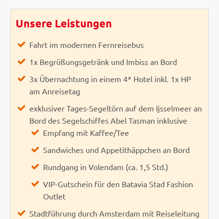
Unsere Leistungen
Fahrt im modernen Fernreisebus
1x Begrüßungsgetränk und Imbiss an Bord
3x Übernachtung in einem 4* Hotel inkl. 1x HP
am Anreisetag
exklusiver Tages-Segeltörn auf dem Ijsselmeer an
Bord des Segelschiffes Abel Tasman inklusive
Empfang mit Kaffee/Tee
Sandwiches und Appetithäppchen an Bord
Rundgang in Volendam (ca. 1,5 Std.)
VIP-Gutschein für den Batavia Stad Fashion
Outlet
Stadtführung durch Amsterdam mit Reiseleitung