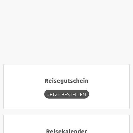
Reisegutschein
JETZT BESTELLEN
Reisekalender