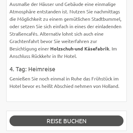
Ausmaße der Häuser und Gebäude eine einmalige
Atmosphäre entstanden ist. Nutzen Sie nachmittags
die Möglichkeit zu einem gemütlichen Stadtbummel,
oder setzen Sie sich einfach in eines der einladenden
Straßencafés. Alternativ lohnt sich auch eine
Grachtenfahrt bevor Sie weiterfahren zur
Besichtigung einer
Holzschuh-und Käsefabrik
. Im
Anschluss Rückkehr in Ihr Hotel.
4. Tag: Heimreise
Genießen Sie noch einmal in Ruhe das Frühstück im
Hotel bevor es heißt Abschied nehmen von Holland.
REISE BUCHEN