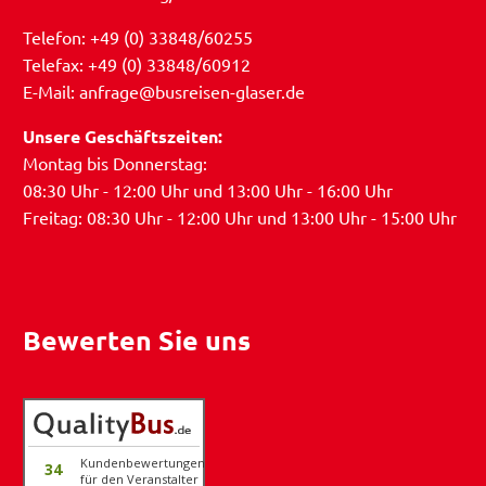
Telefon: +49 (0) 33848/60255
Telefax: +49 (0) 33848/60912
E-Mail: anfrage@busreisen-glaser.de
Unsere Geschäftszeiten:
Montag bis Donnerstag:
08:30 Uhr - 12:00 Uhr und 13:00 Uhr - 16:00 Uhr
Freitag: 08:30 Uhr - 12:00 Uhr und 13:00 Uhr - 15:00 Uhr
Bewerten Sie uns
Kundenbewertungen
34
für den Veranstalter