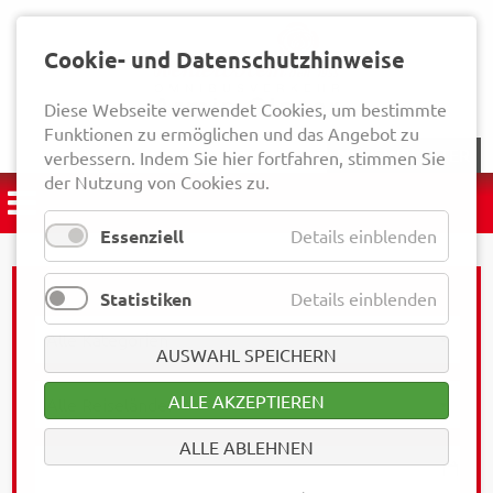
Cookie- und Datenschutzhinweise
Diese Webseite verwendet Cookies, um bestimmte
Funktionen zu ermöglichen und das Angebot zu
NEWSLETTER
verbessern. Indem Sie hier fortfahren, stimmen Sie
der Nutzung von Cookies zu.
Essenziell
Details einblenden
Statistiken
Details einblenden
AUSWAHL SPEICHERN
ALLE AKZEPTIEREN
ALLE ABLEHNEN