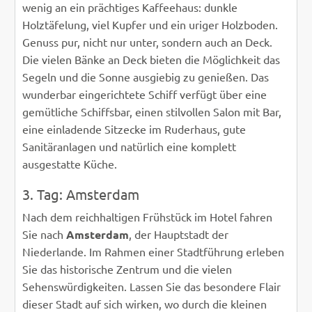
wenig an ein prächtiges Kaffeehaus: dunkle
Holztäfelung, viel Kupfer und ein uriger Holzboden.
Genuss pur, nicht nur unter, sondern auch an Deck.
Die vielen Bänke an Deck bieten die Möglichkeit das
Segeln und die Sonne ausgiebig zu genießen. Das
wunderbar eingerichtete Schiff verfügt über eine
gemütliche Schiffsbar, einen stilvollen Salon mit Bar,
eine einladende Sitzecke im Ruderhaus, gute
Sanitäranlagen und natürlich eine komplett
ausgestatte Küche.
3. Tag: Amsterdam
Nach dem reichhaltigen Frühstück im Hotel fahren
Sie nach
Amsterdam
, der Hauptstadt der
Niederlande. Im Rahmen einer Stadtführung erleben
Sie das historische Zentrum und die vielen
Sehenswürdigkeiten. Lassen Sie das besondere Flair
dieser Stadt auf sich wirken, wo durch die kleinen