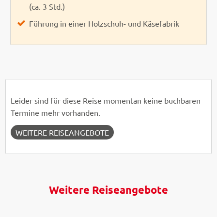
(ca. 3 Std.)
Führung in einer Holzschuh- und Käsefabrik
Leider sind für diese Reise momentan keine buchbaren
Termine mehr vorhanden.
WEITERE REISEANGEBOTE
Weitere Reiseangebote