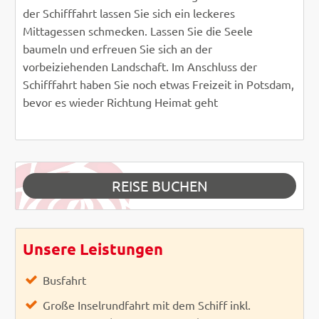
der Schifffahrt lassen Sie sich ein leckeres
Mittagessen schmecken. Lassen Sie die Seele
baumeln und erfreuen Sie sich an der
vorbeiziehenden Landschaft. Im Anschluss der
Schifffahrt haben Sie noch etwas Freizeit in Potsdam,
bevor es wieder Richtung Heimat geht
REISE BUCHEN
Unsere Leistungen
Busfahrt
Große Inselrundfahrt mit dem Schiff inkl.