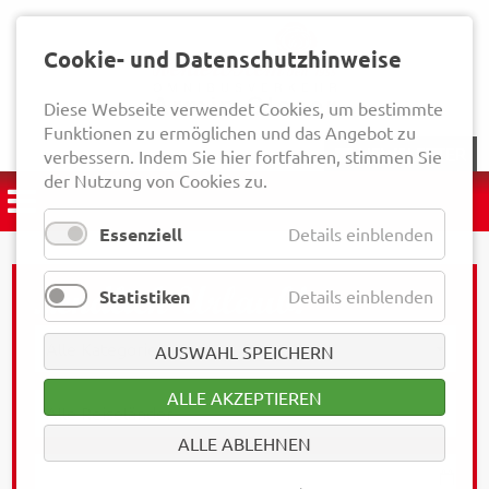
Cookie- und Datenschutzhinweise
Diese Webseite verwendet Cookies, um bestimmte
Funktionen zu ermöglichen und das Angebot zu
NEWSLETTER
verbessern. Indem Sie hier fortfahren, stimmen Sie
der Nutzung von Cookies zu.
Essenziell
Details einblenden
Statistiken
Details einblenden
AUSWAHL SPEICHERN
ALLE AKZEPTIEREN
ALLE ABLEHNEN