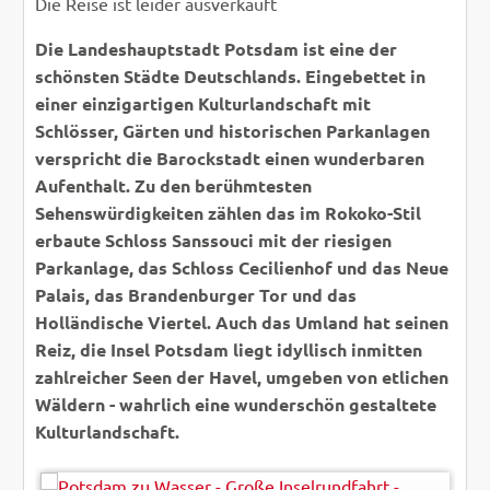
Die Reise ist leider ausverkauft
Die Landeshauptstadt Potsdam ist eine der
schönsten Städte Deutschlands. Eingebettet in
einer einzigartigen Kulturlandschaft mit
Schlösser, Gärten und historischen Parkanlagen
verspricht die Barockstadt einen wunderbaren
Aufenthalt. Zu den berühmtesten
Sehenswürdigkeiten zählen das im Rokoko-Stil
erbaute Schloss Sanssouci mit der riesigen
Parkanlage, das Schloss Cecilienhof und das Neue
Palais, das Brandenburger Tor und das
Holländische Viertel. Auch das Umland hat seinen
Reiz, die Insel Potsdam liegt idyllisch inmitten
zahlreicher Seen der Havel, umgeben von etlichen
Wäldern - wahrlich eine wunderschön gestaltete
Kulturlandschaft.
spuno - Fotolia