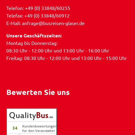
Telefon: +49 (0) 33848/60255
Telefax: +49 (0) 33848/60912
E-Mail: anfrage@busreisen-glaser.de
Unsere Geschäftszeiten:
Montag bis Donnerstag:
08:30 Uhr - 12:00 Uhr und 13:00 Uhr - 16:00 Uhr
Freitag: 08:30 Uhr - 12:00 Uhr und 13:00 Uhr - 15:00 Uhr
Bewerten Sie uns
Kundenbewertungen
34
für den Veranstalter