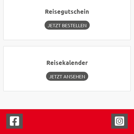
Reisegutschein
JETZT BESTELLEN
Reisekalender
JETZT ANSEHEN