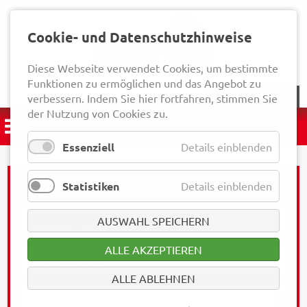
Cookie- und Datenschutzhinweise
Diese Webseite verwendet Cookies, um bestimmte
Funktionen zu ermöglichen und das Angebot zu
NEWSLETTER
verbessern. Indem Sie hier fortfahren, stimmen Sie
der Nutzung von Cookies zu.
Essenziell
Details einblenden
Statistiken
Details einblenden
AUSWAHL SPEICHERN
ALLE AKZEPTIEREN
ALLE ABLEHNEN