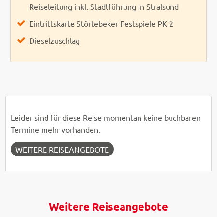
Reiseleitung inkl. Stadtführung in Stralsund
Eintrittskarte Störtebeker Festspiele PK 2
Dieselzuschlag
Leider sind für diese Reise momentan keine buchbaren
Termine mehr vorhanden.
WEITERE REISEANGEBOTE
Weitere Reiseangebote