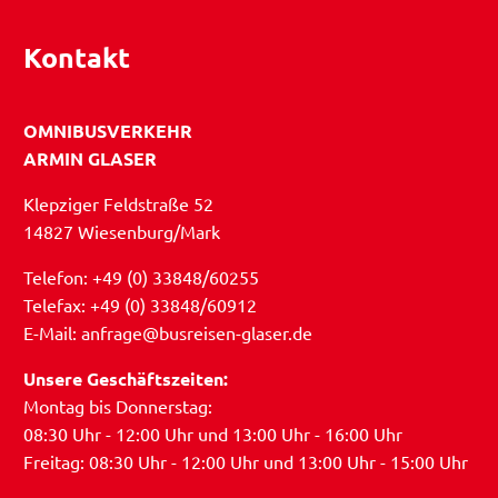
Kontakt
OMNIBUSVERKEHR
ARMIN GLASER
Klepziger Feldstraße 52
14827 Wiesenburg/Mark
Telefon: +49 (0) 33848/60255
Telefax: +49 (0) 33848/60912
E-Mail: anfrage@busreisen-glaser.de
Unsere Geschäftszeiten:
Montag bis Donnerstag:
08:30 Uhr - 12:00 Uhr und 13:00 Uhr - 16:00 Uhr
Freitag: 08:30 Uhr - 12:00 Uhr und 13:00 Uhr - 15:00 Uhr