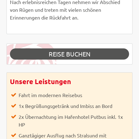
Nach erlebnisreichen Tagen nehmen wir Abschied
von Rügen und treten mit vielen schönen
Erinnerungen die Rückfahrt an.
REISE BUCHEN
Unsere Leistungen
Fahrt im modernen Reisebus
1x Begrüßungsgetränk und Imbiss an Bord
2x Übernachtung im Hafenhotel Putbus inkl. 1x
HP
Ganztägiger Ausflug nach Stralsund mit