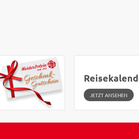
Reisekalend
JETZT ANSEHEN