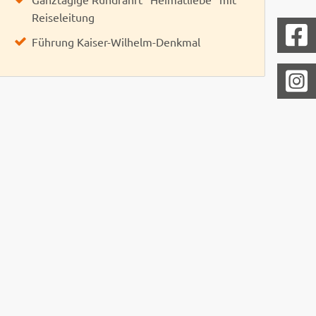
Reiseleitung
Führung Kaiser-Wilhelm-Denkmal