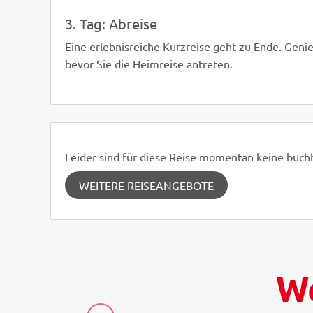
3. Tag: Abreise
Eine erlebnisreiche Kurzreise geht zu Ende. Genie
bevor Sie die Heimreise antreten.
Leider sind für diese Reise momentan keine buc
WEITERE REISEANGEBOTE
We