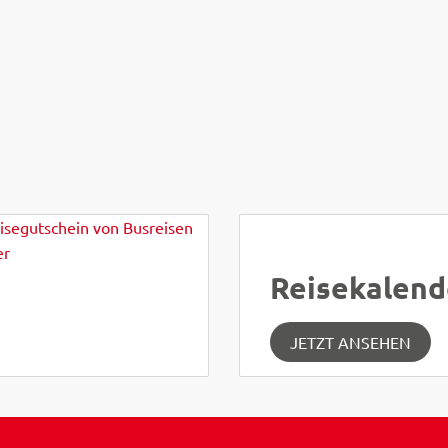
Reisekalend
JETZT ANSEHEN