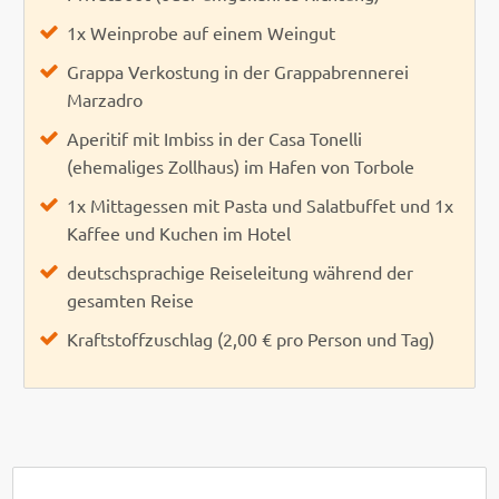
1x Weinprobe auf einem Weingut
Grappa Verkostung in der Grappabrennerei
Marzadro
Aperitif mit Imbiss in der Casa Tonelli
(ehemaliges Zollhaus) im Hafen von Torbole
1x Mittagessen mit Pasta und Salatbuffet und 1x
Kaffee und Kuchen im Hotel
deutschsprachige Reiseleitung während der
gesamten Reise
Kraftstoffzuschlag (2,00 € pro Person und Tag)