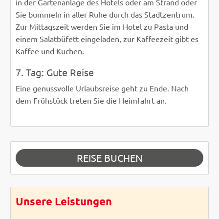
in der Gartenanlage des Hotels oder am Strand oder
Sie bummeln in aller Ruhe durch das Stadtzentrum.
Zur Mittagszeit werden Sie im Hotel zu Pasta und
einem Salatbüfett eingeladen, zur Kaffeezeit gibt es
Kaffee und Kuchen.
7. Tag: Gute Reise
Eine genussvolle Urlaubsreise geht zu Ende. Nach
dem Frühstück treten Sie die Heimfahrt an.
REISE BUCHEN
Unsere Leistungen