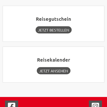
Reisegutschein
JETZT BESTELLEN
Reisekalender
JETZT ANSEHEN