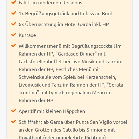
Fahrt im modernen Reisebus
1x Begrüßungsgetränk und Imbiss an Bord
6x Übernachtung im Hotel Garda inkl. HP
Kurtaxe
Willkommensmenü mit Begrüßungscocktail im
Rahmen der HP, "Gardasee Dinner" mit
Lachsforellenbuffet bei Live Musik und Tanz im
Rahmen der HP, Festliches Menü mit
Schweinskeule vom Spieß bei Kerzenschein,
Livemusik und Tanz im Rahmen der HP, "Serata
Trentina" mit typisch regionalem Menü im
Rahmen der HP
Aperitif mit kleinen Häppchen
Schifffahrt ab Garda über Punta San Viglio vorbei
an den Grotten des Catullo bis Sirmione mit
Privatboot (oder umgekehrte Richtung)