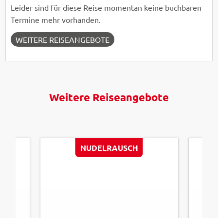
Leider sind für diese Reise momentan keine buchbaren
Termine mehr vorhanden.
WEITERE REISEANGEBOTE
Weitere Reiseangebote
NUDELRAUSCH