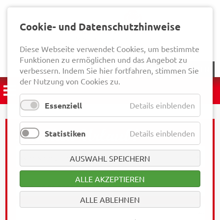
Cookie- und Datenschutzhinweise
Diese Webseite verwendet Cookies, um bestimmte
Funktionen zu ermöglichen und das Angebot zu
NEWSLETTER
verbessern. Indem Sie hier fortfahren, stimmen Sie
der Nutzung von Cookies zu.
Essenziell
Details einblenden
Statistiken
Details einblenden
AUSWAHL SPEICHERN
ALLE AKZEPTIEREN
ALLE ABLEHNEN