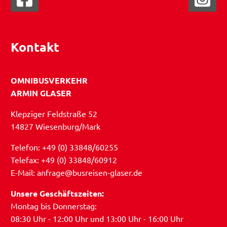
Kontakt
OMNIBUSVERKEHR
ARMIN GLASER
Klepziger Feldstraße 52
14827 Wiesenburg/Mark
Telefon: +49 (0) 33848/60255
Telefax: +49 (0) 33848/60912
E-Mail: anfrage@busreisen-glaser.de
Unsere Geschäftszeiten:
Montag bis Donnerstag:
08:30 Uhr - 12:00 Uhr und 13:00 Uhr - 16:00 Uhr