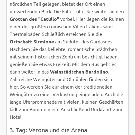
nördlichen Teil gelegen, bietet der Ort einen
umwerfenden Blick. Die Fahrt führt Sie weiter an den
Grotten des "Catullo"
vorbei. Hier liegen die Ruinen
einer der größten römischen Villen Italiens samt
Thermalbäder. Schließlich erreichen Sie die
Ortschaft Sirmione
am Südufer des Gardasees.
Nachdem Sie das beliebte, romantische Städtchen
mit seinem historischen Zentrum besichtigt haben,
genießen Sie etwas Freizeit. Mit dem Bus geht es
dann weiter in das
Weinstädtchen Bardolino.
Zahlreiche Weingüter und Ölmühlen finden sich
hier. So werden Sie auf einem der traditionellen
Weingüter zu einer Verkostung eingeladen. Auch die
lange Uferpromenade mit vielen, kleinen Geschäften
lädt zum Bummeln ein. Anschließend Rückfahrt zum
Hotel.
3. Tag: Verona und die Arena