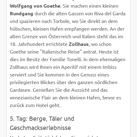
Wolfgang von Goethe
. Sie machen einen kleinen
Rundgang
durch die alten Gassen von Riva del Garda
und spazieren nach Torbole, wo Sie direkt an dem
hübschen, kleinen Hafen empfangen werden. An der
alten Grenze von Österreich und Italien steht das im
18. Jahrhundert errichtete
Zollhaus
, wo schon
Goethe seine "Italienische Reise" antrat. Heute ist
dies im Besitz der Familie Tonelli. In dem ehemaligen
Zollhaus wird Ihnen ein Aperitif mit einem Imbiss
serviert und Sie kommen in den Genuss eines
privilegierten Blickes über den ganzen nördlichen
Gardasee. Genießen Sie die Aussicht und das
venezianische Flair an dem kleinen Hafen, bevor es
zurück zum Hotel geht.
5. Tag: Berge, Täler und
Geschmackserlebnisse