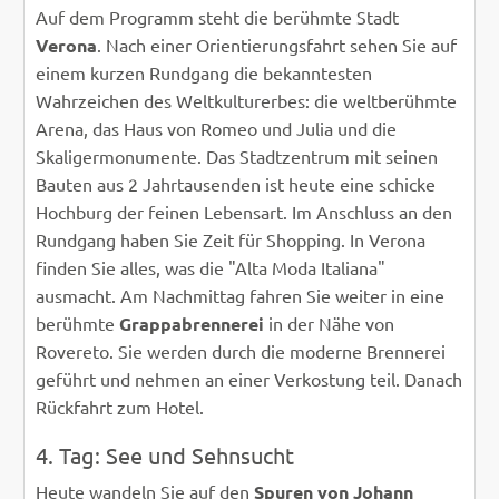
Auf dem Programm steht die berühmte Stadt
Verona
. Nach einer Orientierungsfahrt sehen Sie auf
einem kurzen Rundgang die bekanntesten
Wahrzeichen des Weltkulturerbes: die weltberühmte
Arena, das Haus von Romeo und Julia und die
Skaligermonumente. Das Stadtzentrum mit seinen
Bauten aus 2 Jahrtausenden ist heute eine schicke
Hochburg der feinen Lebensart. Im Anschluss an den
Rundgang haben Sie Zeit für Shopping. In Verona
finden Sie alles, was die "Alta Moda Italiana"
ausmacht. Am Nachmittag fahren Sie weiter in eine
berühmte
Grappabrennerei
in der Nähe von
Rovereto. Sie werden durch die moderne Brennerei
geführt und nehmen an einer Verkostung teil. Danach
Rückfahrt zum Hotel.
4. Tag: See und Sehnsucht
Heute wandeln Sie auf den
Spuren von Johann