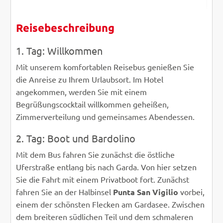
Reisebeschreibung
1. Tag: Willkommen
Mit unserem komfortablen Reisebus genießen Sie
die Anreise zu Ihrem Urlaubsort. Im Hotel
angekommen, werden Sie mit einem
Begrüßungscocktail willkommen geheißen,
Zimmerverteilung und gemeinsames Abendessen.
2. Tag: Boot und Bardolino
Mit dem Bus fahren Sie zunächst die östliche
Uferstraße entlang bis nach Garda. Von hier setzen
Sie die Fahrt mit einem Privatboot fort. Zunächst
fahren Sie an der Halbinsel
Punta San Vigilio
vorbei,
einem der schönsten Flecken am Gardasee. Zwischen
dem breiteren südlichen Teil und dem schmaleren