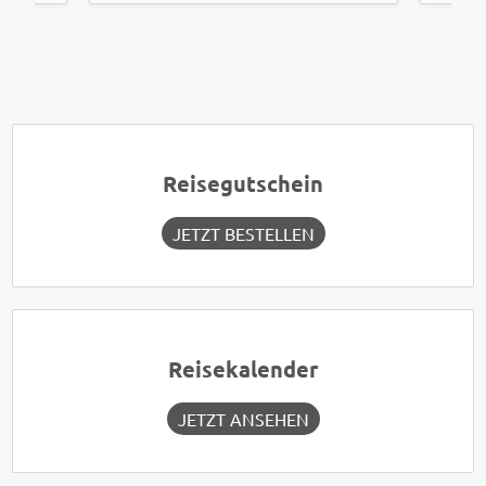
Reisegutschein
JETZT BESTELLEN
Reisekalender
JETZT ANSEHEN