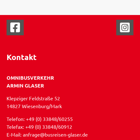
Kontakt
OMNIBUSVERKEHR
ARMIN GLASER
Klepziger Feldstraße 52
14827 Wiesenburg/Mark
Telefon: +49 (0) 33848/60255
Telefax: +49 (0) 33848/60912
E-Mail: anfrage@busreisen-glaser.de