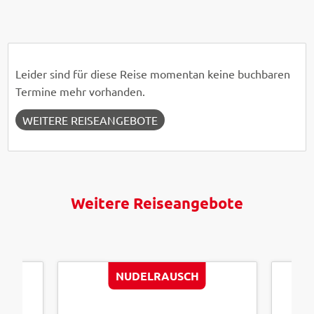
Leider sind für diese Reise momentan keine buchbaren
Termine mehr vorhanden.
WEITERE REISEANGEBOTE
Weitere Reiseangebote
NUDELRAUSCH