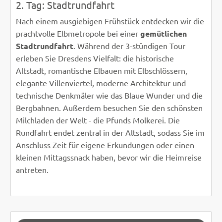
2. Tag: Stadtrundfahrt
Nach einem ausgiebigen Frühstück entdecken wir die
prachtvolle Elbmetropole bei einer
gemütlichen
Stadtrundfahrt
. Während der 3-stündigen Tour
erleben Sie Dresdens Vielfalt: die historische
Altstadt, romantische Elbauen mit Elbschlössern,
elegante Villenviertel, moderne Architektur und
technische Denkmäler wie das Blaue Wunder und die
Bergbahnen. Außerdem besuchen Sie den schönsten
Milchladen der Welt - die Pfunds Molkerei. Die
Rundfahrt endet zentral in der Altstadt, sodass Sie im
Anschluss Zeit für eigene Erkundungen oder einen
kleinen Mittagssnack haben, bevor wir die Heimreise
antreten.