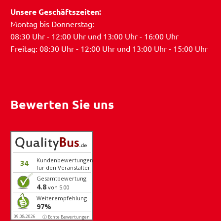
Unsere Geschäftszeiten:
Montag bis Donnerstag:
08:30 Uhr - 12:00 Uhr und 13:00 Uhr - 16:00 Uhr
Freitag: 08:30 Uhr - 12:00 Uhr und 13:00 Uhr - 15:00 Uhr
Bewerten Sie uns
Kundenbewertungen
34
für den Veranstalter
Gesamtbewertung
4.8
von 5.00
Weiterempfehlung
97%
09.08.2026
ⓘ Echte Bewertungen