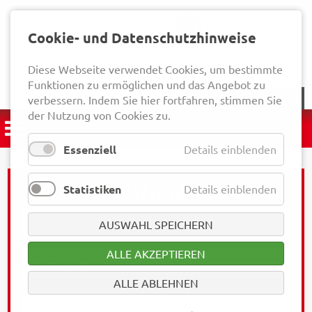
Cookie- und Datenschutzhinweise
Diese Webseite verwendet Cookies, um bestimmte
Funktionen zu ermöglichen und das Angebot zu
NEWSLETTER
verbessern. Indem Sie hier fortfahren, stimmen Sie
der Nutzung von Cookies zu.
Essenziell
Details einblenden
Statistiken
Details einblenden
AUSWAHL SPEICHERN
ALLE AKZEPTIEREN
ALLE ABLEHNEN