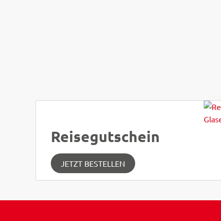
Reisegutschein
JETZT BESTELLEN