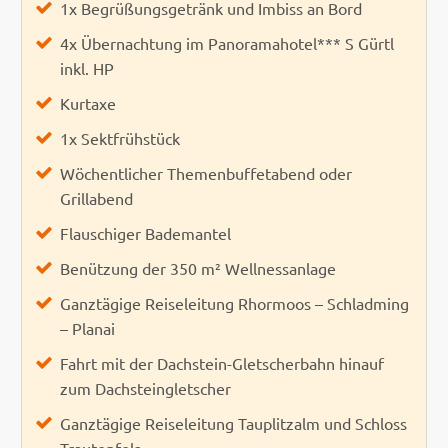
1x Begrüßungsgetränk und Imbiss an Bord
4x Übernachtung im Panoramahotel*** S Gürtl
inkl. HP
Kurtaxe
1x Sektfrühstück
Wöchentlicher Themenbuffetabend oder
Grillabend
Flauschiger Bademantel
Benützung der 350 m² Wellnessanlage
Ganztägige Reiseleitung Rhormoos – Schladming
– Planai
Fahrt mit der Dachstein-Gletscherbahn hinauf
zum Dachsteingletscher
Ganztägige Reiseleitung Tauplitzalm und Schloss