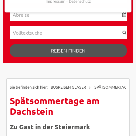
Impressum
Datenschutz
REISEN FINDEN
BUSREISEN GLASER
SPÄTSOMMERTAGE AM
Spätsommertage am
Dachstein
Zu Gast in der Steiermark