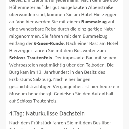
Höhenmeter auf der gut ausgebauten Alpenstraße
überwunden sind, kommen Sie am Hotel Hierzegger
an. Von hier werden Sie mit einem
Bummelzug
auf
eine wunderbare Reise durch die einzigartige Natur
mitgenommen. Sie fahren mit dem Bummelzug
entlang der
6-Seen-Runde
. Nach einer Rast am Hotel
Hierzegger fahren Sie mit dem Bus weiter zum
Schloss Trautenfels
. Der imposante Bau mit seinen
Wehrbasteien ragt mächtig über den Talboden. Die
Burg kam im 13. Jahrhundert in den Besitz des
Erzbistums Salzburg. Nach einer langen
geschichtsträchtigen Vergangenheit ist hier heute ein
Museum beherbergt. Genießen Sie den Aufenthalt
auf Schloss Trautenfels.
4.Tag: Naturkulisse Dachstein
Nach dem Frühstück fahren Sie mit dem Bus über