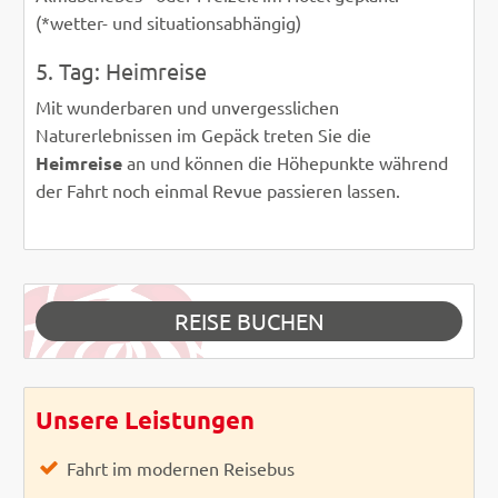
(*wetter- und situationsabhängig)
5. Tag: Heimreise
Mit wunderbaren und unvergesslichen
Naturerlebnissen im Gepäck treten Sie die
Heimreise
an und können die Höhepunkte während
der Fahrt noch einmal Revue passieren lassen.
REISE BUCHEN
Unsere Leistungen
Fahrt im modernen Reisebus