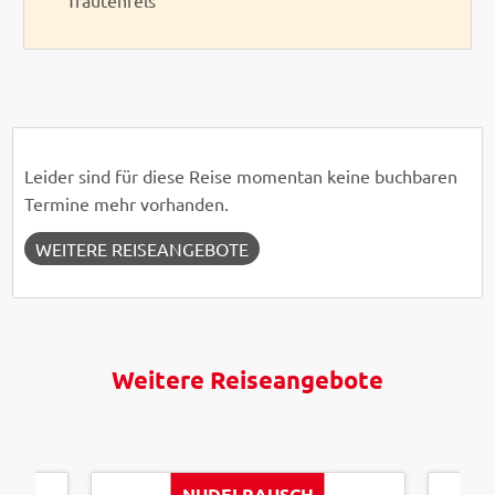
Trautenfels
Leider sind für diese Reise momentan keine buchbaren
Termine mehr vorhanden.
WEITERE REISEANGEBOTE
Weitere Reiseangebote
NUDELRAUSCH