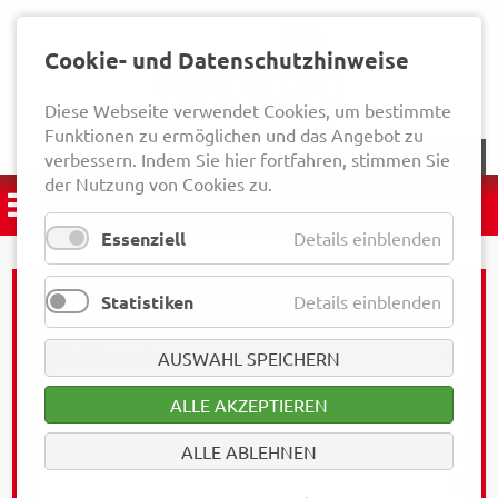
Cookie- und Datenschutzhinweise
Diese Webseite verwendet Cookies, um bestimmte
Funktionen zu ermöglichen und das Angebot zu
NEWSLETTER
verbessern. Indem Sie hier fortfahren, stimmen Sie
der Nutzung von Cookies zu.
Essenziell
Details einblenden
Statistiken
Details einblenden
AUSWAHL SPEICHERN
ALLE AKZEPTIEREN
ALLE ABLEHNEN