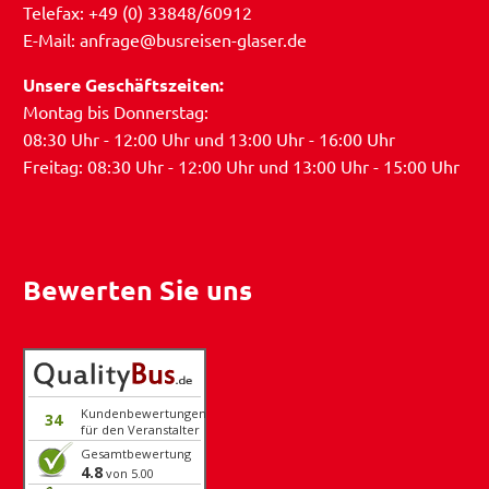
Telefax: +49 (0) 33848/60912
E-Mail: anfrage@busreisen-glaser.de
Unsere Geschäftszeiten:
Montag bis Donnerstag:
08:30 Uhr - 12:00 Uhr und 13:00 Uhr - 16:00 Uhr
Freitag: 08:30 Uhr - 12:00 Uhr und 13:00 Uhr - 15:00 Uhr
Bewerten Sie uns
Kundenbewertungen
34
für den Veranstalter
Gesamtbewertung
4.8
von 5.00