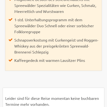
Spreewälder Spezialitäten wie Gurken, Schmalz,
Meerrettich und Wurstwaren
1-std. Unterhaltungsprogramm mit dem
Spreewälder Duo Schnell oder einer sorbischer
Folkloregruppe
Schnapsverkostung mit Gurkengeist und Roggen-
Whiskey aus der preisgekrönten Spreewald-
Brennerei Schlepzig
Kaffeegedeck mit warmen Lausitzer Plins
Leider sind für diese Reise momentan keine buchbaren
Termine mehr vorhanden.