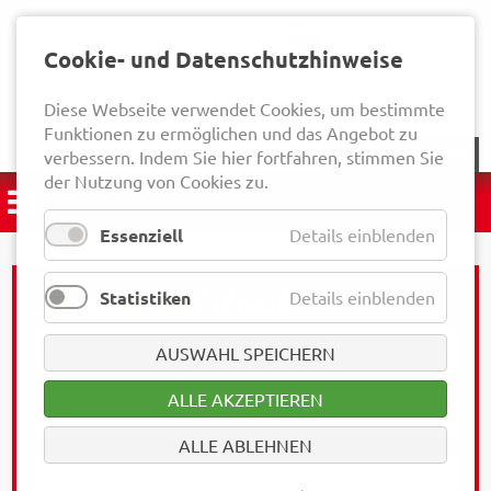
Cookie- und Datenschutzhinweise
Diese Webseite verwendet Cookies, um bestimmte
Funktionen zu ermöglichen und das Angebot zu
NEWSLETTER
verbessern. Indem Sie hier fortfahren, stimmen Sie
der Nutzung von Cookies zu.
Essenziell
Details einblenden
Statistiken
Details einblenden
AUSWAHL SPEICHERN
ALLE AKZEPTIEREN
ALLE ABLEHNEN