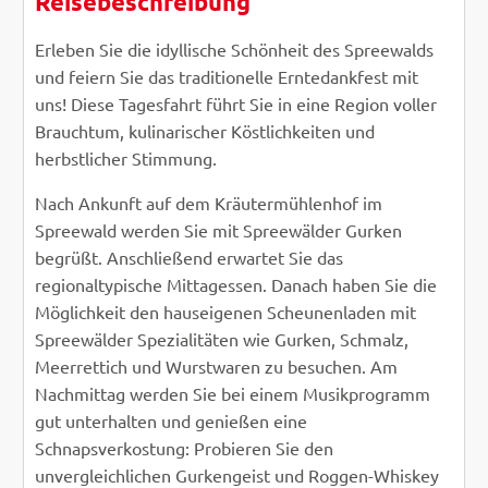
Reisebeschreibung
Erleben Sie die idyllische Schönheit des Spreewalds
und feiern Sie das traditionelle Erntedankfest mit
uns! Diese Tagesfahrt führt Sie in eine Region voller
Brauchtum, kulinarischer Köstlichkeiten und
herbstlicher Stimmung.
Nach Ankunft auf dem Kräutermühlenhof im
Spreewald werden Sie mit Spreewälder Gurken
begrüßt. Anschließend erwartet Sie das
regionaltypische Mittagessen. Danach haben Sie die
Möglichkeit den hauseigenen Scheunenladen mit
Spreewälder Spezialitäten wie Gurken, Schmalz,
Meerrettich und Wurstwaren zu besuchen. Am
Nachmittag werden Sie bei einem Musikprogramm
gut unterhalten und genießen eine
Schnapsverkostung: Probieren Sie den
unvergleichlichen Gurkengeist und Roggen-Whiskey