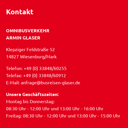
Kontakt
OMNIBUSVERKEHR
ARMIN GLASER
Klepziger Feldstraße 52
14827 Wiesenburg/Mark
Telefon: +49 (0) 33848/60255
Telefax: +49 (0) 33848/60912
E-Mail: anfrage@busreisen-glaser.de
Unsere Geschäftszeiten:
Montag bis Donnerstag:
08:30 Uhr - 12:00 Uhr und 13:00 Uhr - 16:00 Uhr
Freitag: 08:30 Uhr - 12:00 Uhr und 13:00 Uhr - 15:00 Uhr