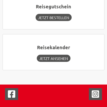
Reisegutschein
JETZT BESTELLEN
Reisekalender
JETZT ANSEHEN