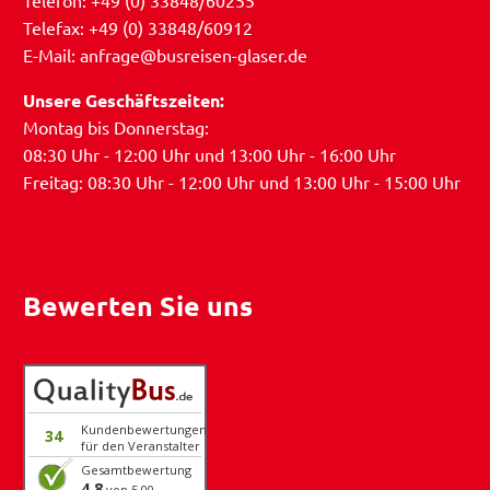
Telefax: +49 (0) 33848/60912
E-Mail: anfrage@busreisen-glaser.de
Unsere Geschäftszeiten:
Montag bis Donnerstag:
08:30 Uhr - 12:00 Uhr und 13:00 Uhr - 16:00 Uhr
Freitag: 08:30 Uhr - 12:00 Uhr und 13:00 Uhr - 15:00 Uhr
Bewerten Sie uns
Kundenbewertungen
34
für den Veranstalter
Gesamtbewertung
4.8
von 5.00