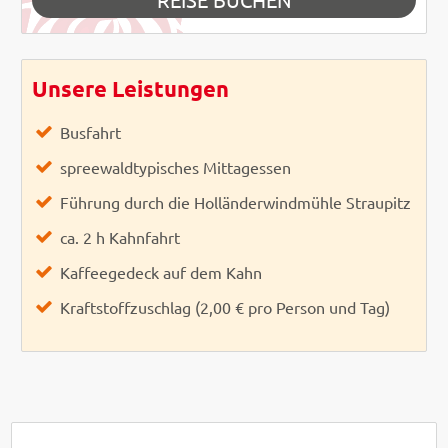
Unsere Leistungen
Busfahrt
spreewaldtypisches Mittagessen
Führung durch die Holländerwindmühle Straupitz
ca. 2 h Kahnfahrt
Kaffeegedeck auf dem Kahn
Kraftstoffzuschlag (2,00 € pro Person und Tag)