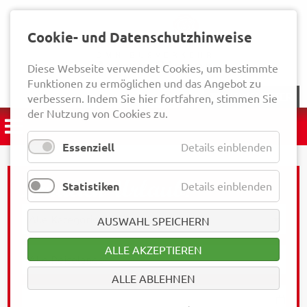
Cookie- und Datenschutzhinweise
Diese Webseite verwendet Cookies, um bestimmte
Funktionen zu ermöglichen und das Angebot zu
NEWSLETTER
verbessern. Indem Sie hier fortfahren, stimmen Sie
der Nutzung von Cookies zu.
Essenziell
Details einblenden
Statistiken
Details einblenden
AUSWAHL SPEICHERN
ALLE AKZEPTIEREN
ALLE ABLEHNEN