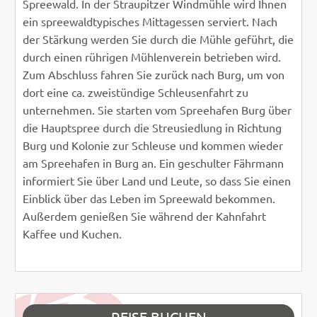
Spreewald. In der Straupitzer Windmühle wird Ihnen
ein spreewaldtypisches Mittagessen serviert. Nach
der Stärkung werden Sie durch die Mühle geführt, die
durch einen rührigen Mühlenverein betrieben wird.
Zum Abschluss fahren Sie zurück nach Burg, um von
dort eine ca. zweistündige Schleusenfahrt zu
unternehmen. Sie starten vom Spreehafen Burg über
die Hauptspree durch die Streusiedlung in Richtung
Burg und Kolonie zur Schleuse und kommen wieder
am Spreehafen in Burg an. Ein geschulter Fährmann
informiert Sie über Land und Leute, so dass Sie einen
Einblick über das Leben im Spreewald bekommen.
Außerdem genießen Sie während der Kahnfahrt
Kaffee und Kuchen.
REISE BUCHEN