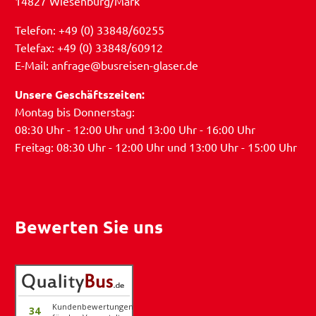
14827 Wiesenburg/Mark
Telefon: +49 (0) 33848/60255
Telefax: +49 (0) 33848/60912
E-Mail: anfrage@busreisen-glaser.de
Unsere Geschäftszeiten:
Montag bis Donnerstag:
08:30 Uhr - 12:00 Uhr und 13:00 Uhr - 16:00 Uhr
Freitag: 08:30 Uhr - 12:00 Uhr und 13:00 Uhr - 15:00 Uhr
Bewerten Sie uns
Kundenbewertungen
34