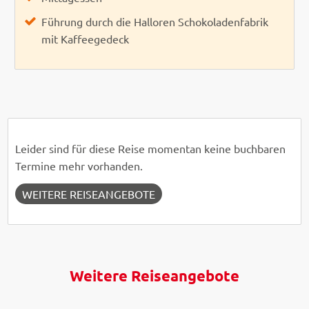
Führung durch die Halloren Schokoladenfabrik
mit Kaffeegedeck
Leider sind für diese Reise momentan keine buchbaren
Termine mehr vorhanden.
WEITERE REISEANGEBOTE
Weitere Reiseangebote