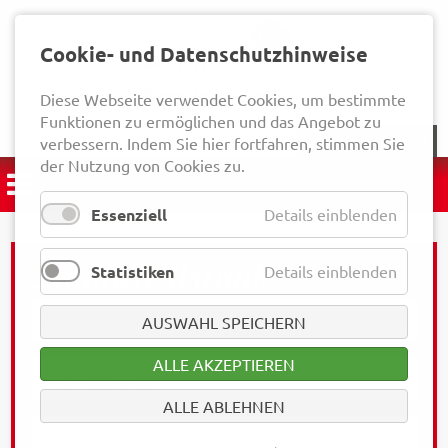
Cookie- und Datenschutzhinweise
Diese Webseite verwendet Cookies, um bestimmte
Funktionen zu ermöglichen und das Angebot zu
NEWSLETTER
verbessern. Indem Sie hier fortfahren, stimmen Sie
der Nutzung von Cookies zu.
Essenziell
Details einblenden
Statistiken
Details einblenden
AUSWAHL SPEICHERN
ALLE AKZEPTIEREN
ALLE ABLEHNEN