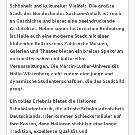
Schönheit und kultureller Vielfalt. Die größte
Stadt des Bundeslandes Sachsen-Anhalt ist reich
an Geschichte und bietet eine beeindruckende
Architektur. Neben seiner historischen Bedeutung
ist Halle auch eine moderne Stadt mit einer
blühenden Kulturszene. Zahlreiche Museen,
Galerien und Theater bieten ein breites Spektrum
an künstlerischen und kulturellen
Veranstaltungen. Die Martin-Luther-Universität
Halle-Wittenberg zieht zudem eine junge und
dynamische Studentenschaft an, die das Stadtbild
prägt.
Ein tolles Erlebnis bietet die Halloren
Schokoladenfabrik, die älteste Schokoladenfabrik
Deutschlands. Hier kommen Schleckermäuler auf
ihre Kosten, denn Halloren steht für eine lange
Tradition, exzellente Qualität und