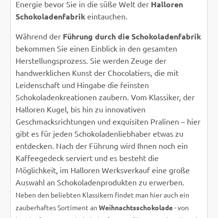
Energie bevor Sie in die süße Welt der
Halloren
Schokoladenfabrik
eintauchen.
Während der
Führung durch die Schokoladenfabrik
bekommen Sie einen Einblick in den gesamten
Herstellungsprozess. Sie werden Zeuge der
handwerklichen Kunst der Chocolatiers, die mit
Leidenschaft und Hingabe die feinsten
Schokoladenkreationen zaubern. Vom Klassiker, der
Halloren Kugel, bis hin zu innovativen
Geschmacksrichtungen und exquisiten Pralinen – hier
gibt es für jeden Schokoladenliebhaber etwas zu
entdecken. Nach der Führung wird Ihnen noch ein
Kaffeegedeck serviert und es besteht die
Möglichkeit, im Halloren Werksverkauf eine große
Auswahl an Schokoladenprodukten zu erwerben.
Neben den beliebten Klassikern findet man hier auch ein
zauberhaftes Sortiment an
Weihnachtsschokolade
- von