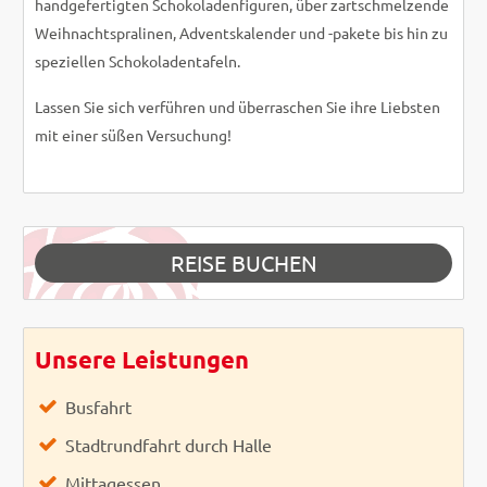
handgefertigten Schokoladenfiguren, über zartschmelzende
Weihnachtspralinen, Adventskalender und -pakete bis hin zu
speziellen Schokoladentafeln.
Lassen Sie sich verführen und überraschen Sie ihre Liebsten
mit einer süßen Versuchung!
REISE BUCHEN
Unsere Leistungen
Busfahrt
Stadtrundfahrt durch Halle
Mittagessen