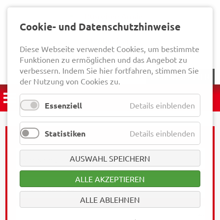
Cookie- und Datenschutzhinweise
Diese Webseite verwendet Cookies, um bestimmte
Funktionen zu ermöglichen und das Angebot zu
verbessern. Indem Sie hier fortfahren, stimmen Sie
NEWSLETTER
der Nutzung von Cookies zu.
Essenziell
Details einblenden
Statistiken
Details einblenden
AUSWAHL SPEICHERN
ALLE AKZEPTIEREN
ALLE ABLEHNEN