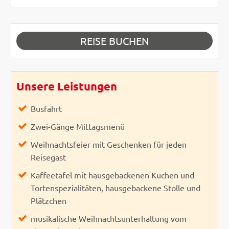
REISE BUCHEN
Unsere Leistungen
Busfahrt
Zwei-Gänge Mittagsmenü
Weihnachtsfeier mit Geschenken für jeden
Reisegast
Kaffeetafel mit hausgebackenen Kuchen und
Tortenspezialitäten, hausgebackene Stolle und
Plätzchen
musikalische Weihnachtsunterhaltung vom