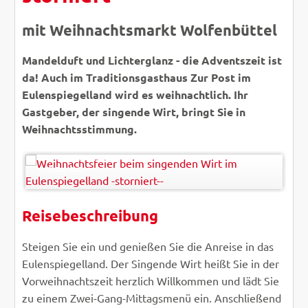
mit Weihnachtsmarkt Wolfenbüttel
Mandelduft und Lichterglanz - die Adventszeit ist
da! Auch im Traditionsgasthaus Zur Post im
Eulenspiegelland wird es weihnachtlich. Ihr
Gastgeber, der singende Wirt, bringt Sie in
Weihnachtsstimmung.
S.H.exclusiv - Fotolia
© Easy-BUS
Reisebeschreibung
Steigen Sie ein und genießen Sie die Anreise in das
Eulenspiegelland. Der Singende Wirt heißt Sie in der
Vorweihnachtszeit herzlich Willkommen und lädt Sie
zu einem Zwei-Gang-Mittagsmenü ein. Anschließend