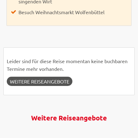
singenden Wirt
Besuch Weihnachtsmarkt Wolfenbüttel
Leider sind für diese Reise momentan keine buchbaren
Termine mehr vorhanden.
WEITERE REISEANGEBOTE
Weitere Reiseangebote