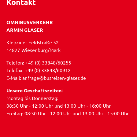
Kontakt
OMNIBUSVERKEHR
ARMIN GLASER
Klepziger Feldstraße 52
14827 Wiesenburg/Mark
Telefon: +49 (0) 33848/60255
Telefax: +49 (0) 33848/60912
E-Mail: anfrage@busreisen-glaser.de
Unsere Geschäftszeiten:
Montag bis Donnerstag:
08:30 Uhr - 12:00 Uhr und 13:00 Uhr - 16:00 Uhr
Freitag: 08:30 Uhr - 12:00 Uhr und 13:00 Uhr - 15:00 Uhr