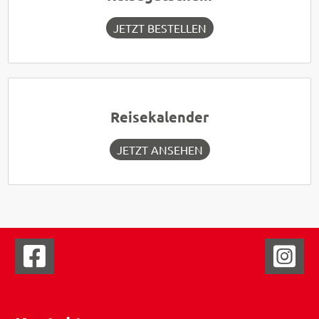
JETZT BESTELLEN
Reisekalender
JETZT ANSEHEN