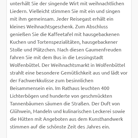
unterhält Sie der singende Wirt mit weihnachtlichen
Liedern. Vielleicht stimmen Sie mit ein und singen
mit ihm gemeinsam. Jeder Reisegast erhält ein
kleines Weihnachtsgeschenk. Zum Abschluss
genießen Sie die Kaffeetafel mit hausgebackenen
Kuchen und Tortenspezialitäten, hausgebackener
Stolle und Plätzchen. Nach diesen Gaumenfreuden
fahren Sie mit dem Bus in die Lessingstadt
Wolfenbüttel. Der Weihnachtsmarkt in Wolfenbüttel
strahlt eine besondere Gemütlichkeit aus und lädt vor
der Fachwerkkulisse zum besinnlichen
Beisammensein ein. Im Rathaus leuchten 400
Lichterbögen und hunderte von geschmückten
Tannenbäumen säumen die Straßen. Der Duft von
Glühwein, Mandeln und kulinarischen Leckerei sowie
die Hütten mit Angeboten aus dem Kunsthandwerk
stimmen auf die schönste Zeit des Jahres ein.