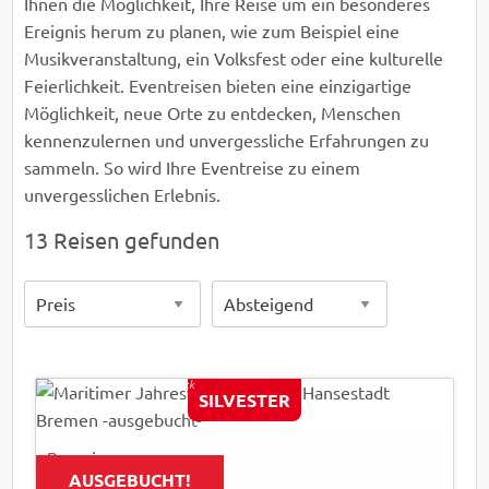
Ihnen die Möglichkeit, Ihre Reise um ein besonderes
Ereignis herum zu planen, wie zum Beispiel eine
Musikveranstaltung, ein Volksfest oder eine kulturelle
Feierlichkeit. Eventreisen bieten eine einzigartige
Möglichkeit, neue Orte zu entdecken, Menschen
kennenzulernen und unvergessliche Erfahrungen zu
sammeln. So wird Ihre Eventreise zu einem
unvergesslichen Erlebnis.
13 Reisen gefunden
Klaus Tetzner - AdobeStock
SILVESTER
© EasyBUS
Busreise
AUSGEBUCHT!