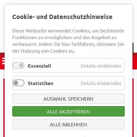
Cookie- und Datenschutzhinweise
Diese Webseite verwendet Cookies, um bestimmte
Funktionen zu ermöglichen und das Angebot zu
verbessern. Indem Sie hier fortfahren, stimmen Sie
NEWSLETTER
der Nutzung von Cookies zu.
Essenziell
Details einblenden
Statistiken
Details einblenden
AUSWAHL SPEICHERN
ALLE AKZEPTIEREN
ALLE ABLEHNEN