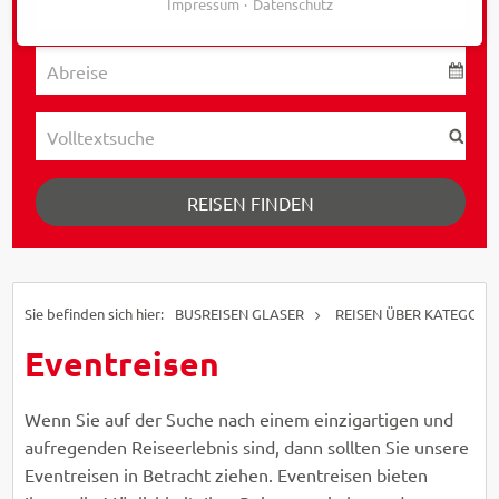
Impressum
Datenschutz
REISEN FINDEN
BUSREISEN GLASER
REISEN ÜBER KATEGORI
Eventreisen
Wenn Sie auf der Suche nach einem einzigartigen und
aufregenden Reiseerlebnis sind, dann sollten Sie unsere
Eventreisen in Betracht ziehen. Eventreisen bieten