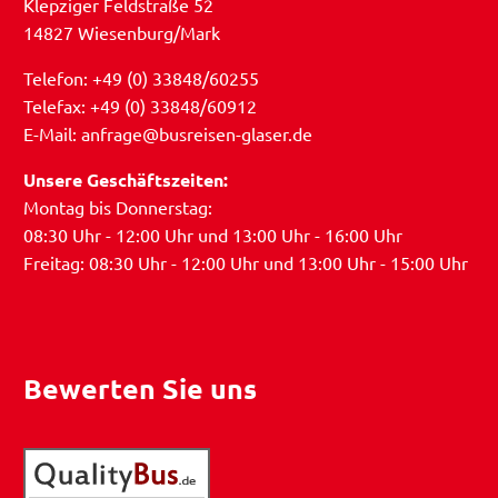
Klepziger Feldstraße 52
14827 Wiesenburg/Mark
Telefon: +49 (0) 33848/60255
Telefax: +49 (0) 33848/60912
E-Mail: anfrage@busreisen-glaser.de
Unsere Geschäftszeiten:
Montag bis Donnerstag:
08:30 Uhr - 12:00 Uhr und 13:00 Uhr - 16:00 Uhr
Freitag: 08:30 Uhr - 12:00 Uhr und 13:00 Uhr - 15:00 Uhr
Bewerten Sie uns