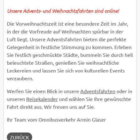
Unsere Advents- und Weihnachtsfahrten sind online!
Die Vorweihnachtszeit ist eine besondere Zeit im Jahr,
in der die Vorfreude auf Weihnachten spürbar in der
Luft liegt. Unsere Adventsfahrten bieten die perfekte
Gelegenheit in festliche Stimmung zu kommen. Erleben
Sie festlich geschmückte Städte, bummeln Sie durch hell
beleuchtete Straßen, genießen Sie weihnachtliche
Leckereien und lassen Sie sich von kulturellen Events
verzaubern.
Werfen Sie einen Blick in unsere
Adventsfahrten
oder in
unseren
Reisekalender
und wählen Sie Ihre gewünschte
Fahrt direkt aus. Wir freuen uns auf Sie.
Ihr Team vom Omnibusverkehr Armin Glaser
ZURÜCK