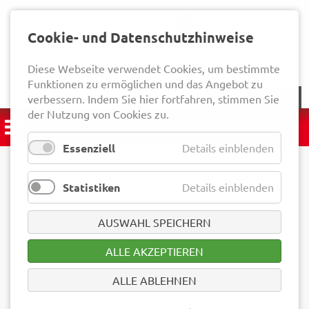
Cookie- und Datenschutzhinweise
Diese Webseite verwendet Cookies, um bestimmte
Funktionen zu ermöglichen und das Angebot zu
NEWSLETTER
verbessern. Indem Sie hier fortfahren, stimmen Sie
der Nutzung von Cookies zu.
Essenziell
Details einblenden
Statistiken
Details einblenden
AUSWAHL SPEICHERN
ALLE AKZEPTIEREN
ALLE ABLEHNEN