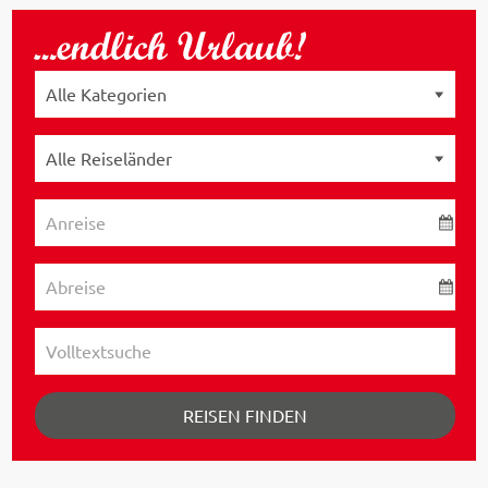
REISEN FINDEN