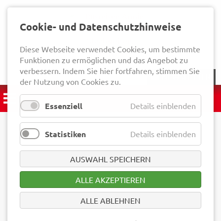
Cookie- und Datenschutzhinweise
Diese Webseite verwendet Cookies, um bestimmte
Funktionen zu ermöglichen und das Angebot zu
verbessern. Indem Sie hier fortfahren, stimmen Sie
NEWSLETTER
der Nutzung von Cookies zu.
Essenziell
Details einblenden
Statistiken
Details einblenden
AUSWAHL SPEICHERN
ALLE AKZEPTIEREN
ALLE ABLEHNEN