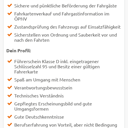
Sichere und pünktliche Beförderung der Fahrgäste
Fahrkartenverkauf und Fahrgastinformation im
ÖPNV
Zustandsprüfung des Fahrzeugs auf Einsatzfähigkeit
Sicherstellen von Ordnung und Sauberkeit vor und
nach den Fahrten
Dein Profil:
Führerschein Klasse D inkl. eingetragener
Schlüsselzahl 95 und Besitz einer gültigen
Fahrerkarte
Spaß am Umgang mit Menschen
Verantwortungsbewusstsein
Technisches Verständnis
Gepflegtes Erscheinungsbild und gute
Umgangsformen
Gute Deutschkenntnisse
Berufserfahrung von Vorteil, aber nicht Bedingung