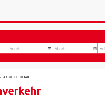
AKTUELLES DETAIL
hverkehr