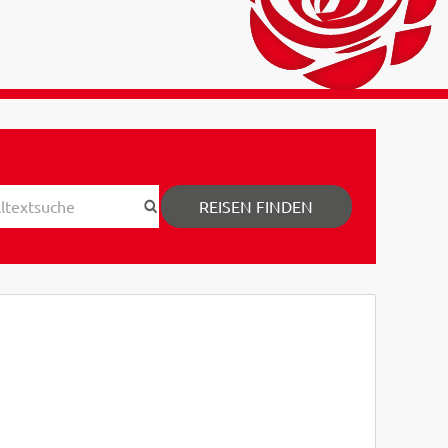
REISEN FINDEN