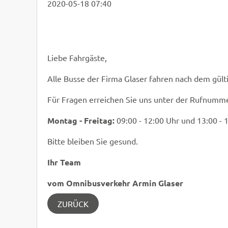
2020-05-18 07:40
Liebe Fahrgäste,
Alle Busse der Firma Glaser fahren nach dem gült
Für Fragen erreichen Sie uns unter der Rufnumm
Montag - Freitag:
09:00 - 12:00 Uhr und 13:00 - 
Bitte bleiben Sie gesund.
Ihr Team
vom Omnibusverkehr Armin Glaser
ZURÜCK