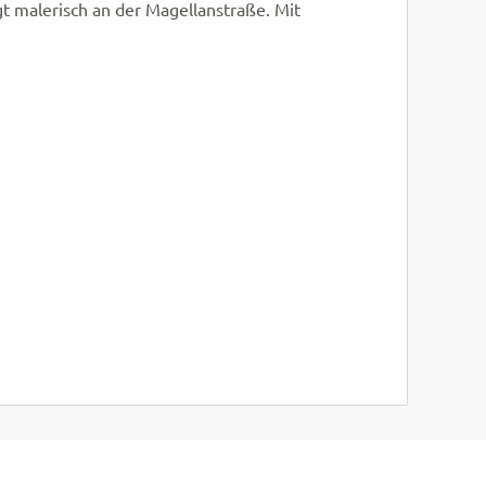
gt malerisch an der Magellanstraße. Mit