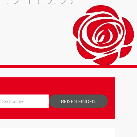
REISEN FINDEN