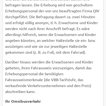
befragen lassen. Die Erhebung wird von geschultem
Erhebungspersonal der von uns beauftragten Firma QIV
durchgeführt. Die Befragung dauert ca. zwei Minuten
und erfolgt völlig anonym, d. h. Erwachsene und Kinder
werden nicht nach ihrer Anschrift befragt. Es wäre
allerdings hilfreich, wenn die Erwachsenen und Kinder
angeben könnten, an welcher Haltestelle sie ein- bzw.
aussteigen und wie sie zur jeweiligen Haltestelle
gekommen sind (z. B. zu Fuß, mit dem Fahrrad).
Darüber hinaus werden die Erwachsenen und Kinder
gebeten, ihren Fahrausweis vorzuzeigen, damit das
Erhebungspersonal die benötigten
Fahrausweismerkmale (die VBB-Tarifstufe, das
verkaufende Verkehrsunternehmen und den Preis)
abschreiben kann.
Ihr Omnibusverkehr