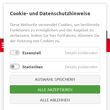
Cookie- und Datenschutzhinweise
Diese Webseite verwendet Cookies, um bestimmte
Funktionen zu ermöglichen und das Angebot zu
NEWSLETTER
verbessern. Indem Sie hier fortfahren, stimmen Sie
der Nutzung von Cookies zu.
Essenziell
Details einblenden
Statistiken
Details einblenden
AUSWAHL SPEICHERN
ALLE AKZEPTIEREN
ALLE ABLEHNEN