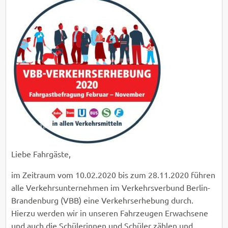
© VBB Berlin-Brandenburg
Liebe Fahrgäste,
im Zeitraum vom 10.02.2020 bis zum 28.11.2020 führen
alle Verkehrsunternehmen im Verkehrsverbund Berlin-
Brandenburg (VBB) eine Verkehrserhebung durch.
Hierzu werden wir in unseren Fahrzeugen Erwachsene
und auch die Schülerinnen und Schüler zählen und