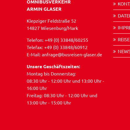
OMNIBUSVERKEHR
KONT
ARMIN GLASER
DATE
Klepziger Feldstraße 52
IMPR
14827 Wiesenburg/Mark
REIS
Telefon: +49 (0) 33848/60255
Telefax: +49 (0) 33848/60912
NEWS
E-Mail: anfrage@busreisen-glaser.de
Unsere Geschäftszeiten:
Montag bis Donnerstag:
08:30 Uhr - 12:00 Uhr und 13:00 Uhr -
16:00 Uhr
Freitag: 08:30 Uhr - 12:00 Uhr und
13:00 Uhr - 15:00 Uhr