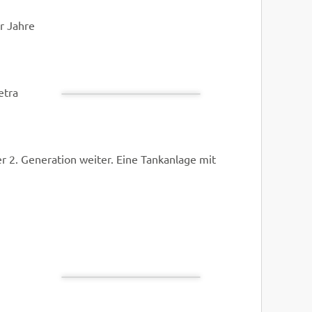
r Jahre
etra
r 2. Generation weiter. Eine Tankanlage mit