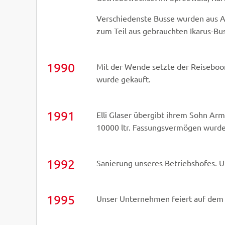
Verschiedenste Busse wurden aus Al
zum Teil aus gebrauchten Ikarus-Bu
1990
Mit der Wende setzte der Reiseboo
wurde gekauft.
1991
Elli Glaser übergibt ihrem Sohn Arm
10000 ltr. Fassungsvermögen wurd
1992
Sanierung unseres Betriebshofes. Un
1995
Unser Unternehmen feiert auf dem 