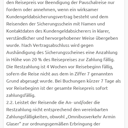
den Reisepreis vor Beendigung der Pauschalreise nur
fordern oder annehmen, wenn ein wirksamer
Kundengeldabsicherungsvertrag besteht und dem
Reisenden der Sicherungsschein mit Namen und
Kontaktdaten des Kundengeldabsicherers in klarer,
verständlicher und hervorgehobener Weise übergeben
wurde. Nach Vertragsabschluss wird gegen
Aushändigung des Sicherungsscheines eine Anzahlung
in Höhe von 20 % des Reisepreises zur Zahlung fällig.
Die Restzahlung ist 4 Wochen vor Reisebeginn fällig,
sofern die Reise nicht aus dem in Ziffer 7 genannten
Grund abgesagt wurde. Bei Buchungen kürzer 7 Tage als
vor Reisebeginn ist der gesamte Reisepreis sofort
zahlungsfällig.
2.2. Leistet der Reisende die An- und/oder die
Restzahlung nicht entsprechend den vereinbarten
Zahlungsfälligkeiten, obwohl „Omnibusverkehr Armin
Glaser“ zur ordnungsgemäßen Erbringung der