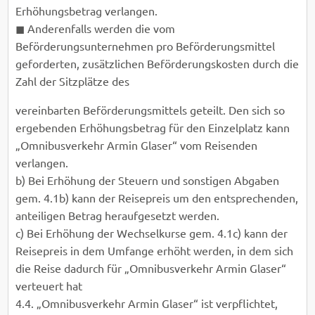
Erhöhungsbetrag verlangen.
◼ Anderenfalls werden die vom
Beförderungsunternehmen pro Beförderungsmittel
geforderten, zusätzlichen Beförderungskosten durch die
Zahl der Sitzplätze des
vereinbarten Beförderungsmittels geteilt. Den sich so
ergebenden Erhöhungsbetrag für den Einzelplatz kann
„Omnibusverkehr Armin Glaser“ vom Reisenden
verlangen.
b) Bei Erhöhung der Steuern und sonstigen Abgaben
gem. 4.1b) kann der Reisepreis um den entsprechenden,
anteiligen Betrag heraufgesetzt werden.
c) Bei Erhöhung der Wechselkurse gem. 4.1c) kann der
Reisepreis in dem Umfange erhöht werden, in dem sich
die Reise dadurch für „Omnibusverkehr Armin Glaser“
verteuert hat
4.4. „Omnibusverkehr Armin Glaser“ ist verpflichtet,