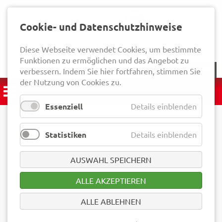
Cookie- und Datenschutzhinweise
Diese Webseite verwendet Cookies, um bestimmte
Funktionen zu ermöglichen und das Angebot zu
NEWSLETTER
verbessern. Indem Sie hier fortfahren, stimmen Sie
der Nutzung von Cookies zu.
Essenziell
Details einblenden
Statistiken
Details einblenden
AUSWAHL SPEICHERN
ALLE AKZEPTIEREN
ALLE ABLEHNEN