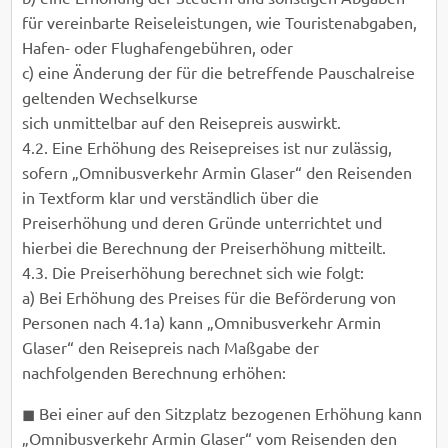
für vereinbarte Reiseleistungen, wie Touristenabgaben,
Hafen- oder Flughafengebühren, oder
c) eine Änderung der für die betreffende Pauschalreise
geltenden Wechselkurse
sich unmittelbar auf den Reisepreis auswirkt.
4.2. Eine Erhöhung des Reisepreises ist nur zulässig,
sofern „Omnibusverkehr Armin Glaser“ den Reisenden
in Textform klar und verständlich über die
Preiserhöhung und deren Gründe unterrichtet und
hierbei die Berechnung der Preiserhöhung mitteilt.
4.3. Die Preiserhöhung berechnet sich wie folgt:
a) Bei Erhöhung des Preises für die Beförderung von
Personen nach 4.1a) kann „Omnibusverkehr Armin
Glaser“ den Reisepreis nach Maßgabe der
nachfolgenden Berechnung erhöhen:
◼ Bei einer auf den Sitzplatz bezogenen Erhöhung kann
„Omnibusverkehr Armin Glaser“ vom Reisenden den