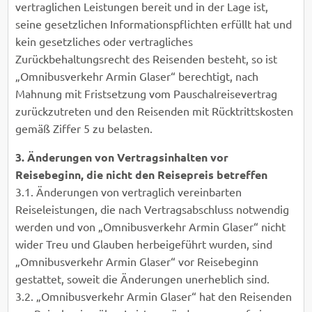
vertraglichen Leistungen bereit und in der Lage ist,
seine gesetzlichen Informationspflichten erfüllt hat und
kein gesetzliches oder vertragliches
Zurückbehaltungsrecht des Reisenden besteht, so ist
„Omnibusverkehr Armin Glaser“ berechtigt, nach
Mahnung mit Fristsetzung vom Pauschalreisevertrag
zurückzutreten und den Reisenden mit Rücktrittskosten
gemäß Ziffer 5 zu belasten.
3. Änderungen von Vertragsinhalten vor
Reisebeginn, die nicht den Reisepreis betreffen
3.1. Änderungen von vertraglich vereinbarten
Reiseleistungen, die nach Vertragsabschluss notwendig
werden und von „Omnibusverkehr Armin Glaser“ nicht
wider Treu und Glauben herbeigeführt wurden, sind
„Omnibusverkehr Armin Glaser“ vor Reisebeginn
gestattet, soweit die Änderungen unerheblich sind.
3.2. „Omnibusverkehr Armin Glaser“ hat den Reisenden