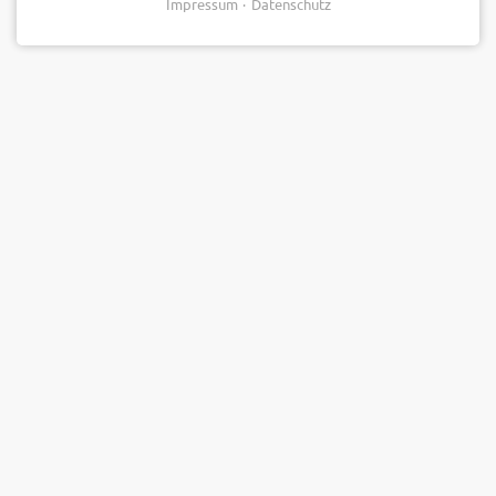
Impressum
Datenschutz