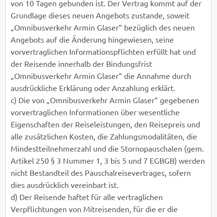
von 10 Tagen gebunden ist. Der Vertrag kommt auf der
Grundlage dieses neuen Angebots zustande, soweit
„Omnibusverkehr Armin Glaser“ bezüglich des neuen
Angebots auf die Änderung hingewiesen, seine
vorvertraglichen Informationspflichten erfüllt hat und
der Reisende innerhalb der Bindungsfrist
„Omnibusverkehr Armin Glaser“ die Annahme durch
ausdrückliche Erklärung oder Anzahlung erklärt.
c) Die von „Omnibusverkehr Armin Glaser“ gegebenen
vorvertraglichen Informationen über wesentliche
Eigenschaften der Reiseleistungen, den Reisepreis und
alle zusätzlichen Kosten, die Zahlungsmodalitäten, die
Mindestteilnehmerzahl und die Stornopauschalen (gem.
Artikel 250 § 3 Nummer 1, 3 bis 5 und 7 EGBGB) werden
nicht Bestandteil des Pauschalreisevertrages, sofern
dies ausdrücklich vereinbart ist.
d) Der Reisende haftet für alle vertraglichen
Verpflichtungen von Mitreisenden, für die er die