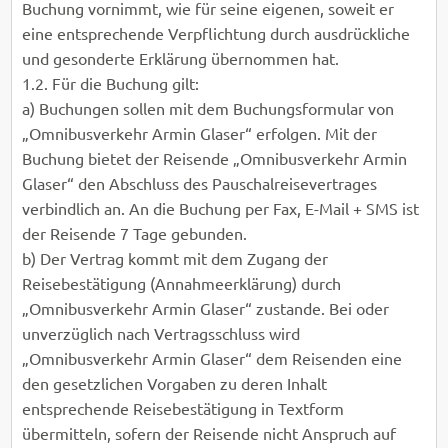
Buchung vornimmt, wie für seine eigenen, soweit er
eine entsprechende Verpflichtung durch ausdrückliche
und gesonderte Erklärung übernommen hat.
1.2. Für die Buchung gilt:
a) Buchungen sollen mit dem Buchungsformular von
„Omnibusverkehr Armin Glaser“ erfolgen. Mit der
Buchung bietet der Reisende „Omnibusverkehr Armin
Glaser“ den Abschluss des Pauschalreisevertrages
verbindlich an. An die Buchung per Fax, E-Mail + SMS ist
der Reisende 7 Tage gebunden.
b) Der Vertrag kommt mit dem Zugang der
Reisebestätigung (Annahmeerklärung) durch
„Omnibusverkehr Armin Glaser“ zustande. Bei oder
unverzüglich nach Vertragsschluss wird
„Omnibusverkehr Armin Glaser“ dem Reisenden eine
den gesetzlichen Vorgaben zu deren Inhalt
entsprechende Reisebestätigung in Textform
übermitteln, sofern der Reisende nicht Anspruch auf