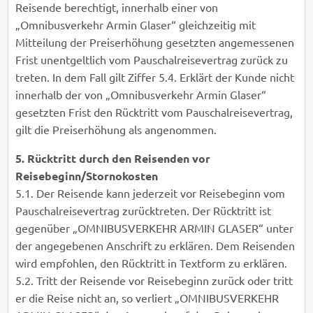
Reisende berechtigt, innerhalb einer von
„Omnibusverkehr Armin Glaser“ gleichzeitig mit
Mitteilung der Preiserhöhung gesetzten angemessenen
Frist unentgeltlich vom Pauschalreisevertrag zurück zu
treten. In dem Fall gilt Ziffer 5.4. Erklärt der Kunde nicht
innerhalb der von „Omnibusverkehr Armin Glaser“
gesetzten Frist den Rücktritt vom Pauschalreisevertrag,
gilt die Preiserhöhung als angenommen.
5. Rücktritt durch den Reisenden vor
Reisebeginn/Stornokosten
5.1. Der Reisende kann jederzeit vor Reisebeginn vom
Pauschalreisevertrag zurücktreten. Der Rücktritt ist
gegenüber „OMNIBUSVERKEHR ARMIN GLASER“ unter
der angegebenen Anschrift zu erklären. Dem Reisenden
wird empfohlen, den Rücktritt in Textform zu erklären.
5.2. Tritt der Reisende vor Reisebeginn zurück oder tritt
er die Reise nicht an, so verliert „OMNIBUSVERKEHR