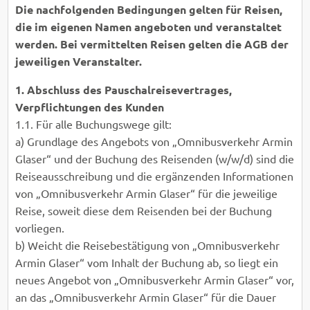
Die nachfolgenden Bedingungen gelten für Reisen,
die im eigenen Namen angeboten und veranstaltet
werden. Bei vermittelten Reisen gelten die AGB der
jeweiligen Veranstalter.
1. Abschluss des Pauschalreisevertrages,
Verpflichtungen des Kunden
1.1. Für alle Buchungswege gilt:
a) Grundlage des Angebots von „Omnibusverkehr Armin
Glaser“ und der Buchung des Reisenden (w/w/d) sind die
Reiseausschreibung und die ergänzenden Informationen
von „Omnibusverkehr Armin Glaser“ für die jeweilige
Reise, soweit diese dem Reisenden bei der Buchung
vorliegen.
b) Weicht die Reisebestätigung von „Omnibusverkehr
Armin Glaser“ vom Inhalt der Buchung ab, so liegt ein
neues Angebot von „Omnibusverkehr Armin Glaser“ vor,
an das „Omnibusverkehr Armin Glaser“ für die Dauer