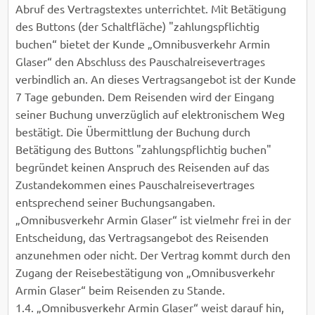
Abruf des Vertragstextes unterrichtet. Mit Betätigung
des Buttons (der Schaltfläche) "zahlungspflichtig
buchen“ bietet der Kunde „Omnibusverkehr Armin
Glaser“ den Abschluss des Pauschalreisevertrages
verbindlich an. An dieses Vertragsangebot ist der Kunde
7 Tage gebunden. Dem Reisenden wird der Eingang
seiner Buchung unverzüglich auf elektronischem Weg
bestätigt. Die Übermittlung der Buchung durch
Betätigung des Buttons "zahlungspflichtig buchen"
begründet keinen Anspruch des Reisenden auf das
Zustandekommen eines Pauschalreisevertrages
entsprechend seiner Buchungsangaben.
„Omnibusverkehr Armin Glaser“ ist vielmehr frei in der
Entscheidung, das Vertragsangebot des Reisenden
anzunehmen oder nicht. Der Vertrag kommt durch den
Zugang der Reisebestätigung von „Omnibusverkehr
Armin Glaser“ beim Reisenden zu Stande.
1.4. „Omnibusverkehr Armin Glaser“ weist darauf hin,