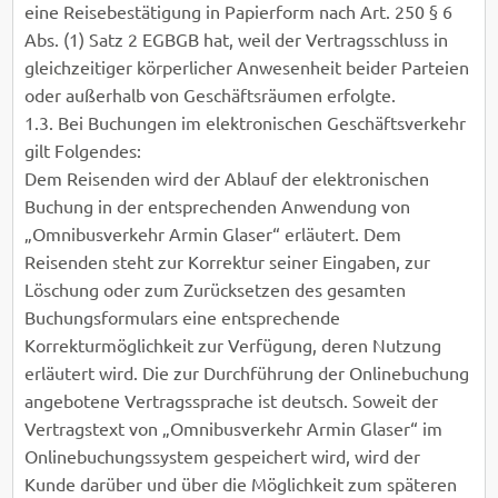
eine Reisebestätigung in Papierform nach Art. 250 § 6
Abs. (1) Satz 2 EGBGB hat, weil der Vertragsschluss in
gleichzeitiger körperlicher Anwesenheit beider Parteien
oder außerhalb von Geschäftsräumen erfolgte.
1.3. Bei Buchungen im elektronischen Geschäftsverkehr
gilt Folgendes:
Dem Reisenden wird der Ablauf der elektronischen
Buchung in der entsprechenden Anwendung von
„Omnibusverkehr Armin Glaser“ erläutert. Dem
Reisenden steht zur Korrektur seiner Eingaben, zur
Löschung oder zum Zurücksetzen des gesamten
Buchungsformulars eine entsprechende
Korrekturmöglichkeit zur Verfügung, deren Nutzung
erläutert wird. Die zur Durchführung der Onlinebuchung
angebotene Vertragssprache ist deutsch. Soweit der
Vertragstext von „Omnibusverkehr Armin Glaser“ im
Onlinebuchungssystem gespeichert wird, wird der
Kunde darüber und über die Möglichkeit zum späteren